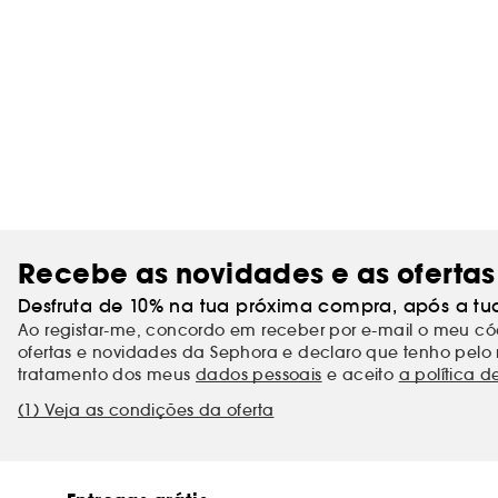
Recebe as novidades e as ofertas
Desfruta de 10% na tua próxima compra, após a tu
Ao registar-me, concordo em receber por e-mail o meu 
ofertas e novidades da Sephora e declaro que tenho pelo 
tratamento dos meus
dados pessoais
e aceito
a política d
(1) Veja as condições da oferta