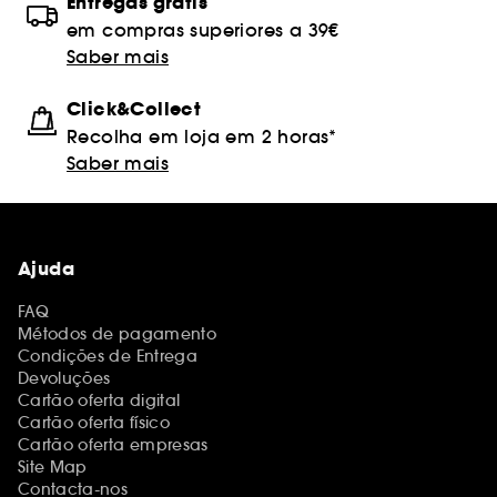
Entregas grátis
em compras superiores a 39€
Saber mais
Click&Collect
Recolha em loja em 2 horas*
Saber mais
Ajuda
FAQ
Métodos de pagamento
Condições de Entrega
Devoluções
Cartão oferta digital
Cartão oferta físico
Cartão oferta empresas
Site Map
Contacta-nos