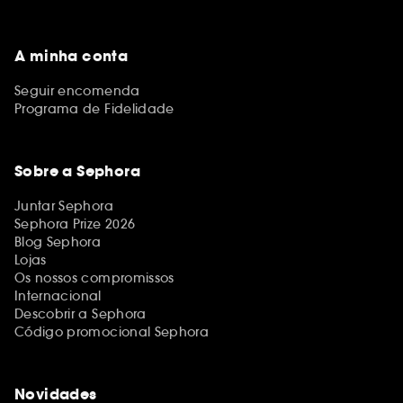
A minha conta
Seguir encomenda
Programa de Fidelidade
Sobre a Sephora
Juntar Sephora
Sephora Prize 2026
Blog Sephora
Lojas
Os nossos compromissos
Internacional
Descobrir a Sephora
Código promocional Sephora
Novidades