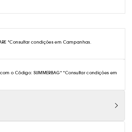
ARE *Consultar condições em Campanhas.
 com o Código: SUMMERBAG* *Consultar condições em