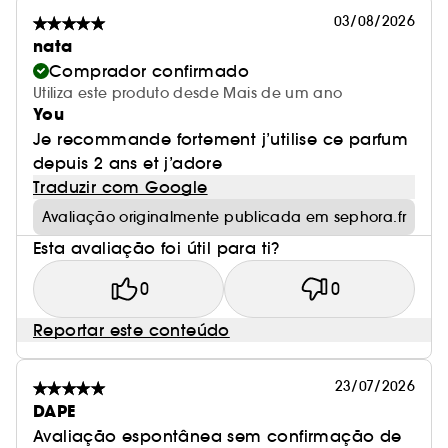
03/08/2026
nata
Comprador confirmado
Utiliza este produto desde Mais de um ano
You
Je recommande fortement j’utilise ce parfum
depuis 2 ans et j’adore
Traduzir com Google
Avaliação originalmente publicada em sephora.fr
Esta avaliação foi útil para ti?
0
0
Reportar este conteúdo
23/07/2026
DAPE
Avaliação espontânea sem confirmação de