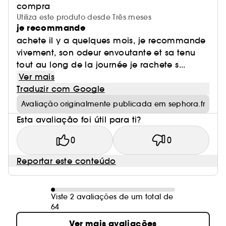
compra
Utiliza este produto desde Três meses
je recommande
achete il y a quelques mois, je recommande
vivement, son odeur envoutante et sa tenu
tout au long de la journée je rachete s...
Ver mais
Traduzir com Google
Avaliação originalmente publicada em sephora.fr
Esta avaliação foi útil para ti?
0
0
Reportar este conteúdo
Viste 2 avaliações de um total de
64
Ver mais avaliações