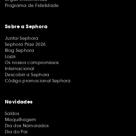
Programa de Fidelidade
Sobre a Sephora
Juntar Sephora
Sephora Prize 2026
Blog Sephora
Lojas
Os nossos compromissos
Internacional
Descobrir a Sephora
Código promocional Sephora
Novidades
Saldos
Maquilhagem
Dia dos Namorados
Dia do Pai