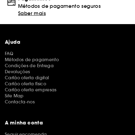
Métodos de pagamento seguros
Saber mais
Ajuda
FAQ
Métodos de pagamento
Condições de Entrega
Devoluções
Cartão oferta digital
Cartão oferta físico
Cartão oferta empresas
Site Map
Contacta-nos
A minha conta
Seguir encomenda