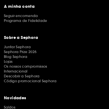
A minha conta
Seguir encomenda
Programa de Fidelidade
Sobre a Sephora
Juntar Sephora
Sephora Prize 2026
Blog Sephora
Lojas
Os nossos compromissos
Internacional
Descobrir a Sephora
Código promocional Sephora
Novidades
Saldos