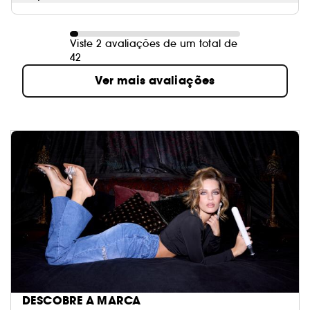
Viste 2 avaliações de um total de
42
Ver mais avaliações
DESCOBRE A MARCA