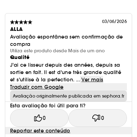
03/06/2026
ALLA
Avaliação espontânea sem confirmação de
compra
Utiliza este produto desde Mais de um ano
Qualité
J'ai ce lisseur depuis des années, depuis sa
sortie en fait. Il est d'une très grande qualité
et s'utilise à la perfection. ...
Ver mais
Traduzir com Google
Avaliação originalmente publicada em sephora.fr
Esta avaliação foi útil para ti?
0
0
Reportar este conteúdo