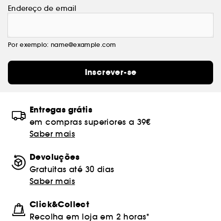
Endereço de email
Por exemplo: name@example.com
Inscrever-se
Entregas grátis
em compras superiores a 39€
Saber mais
Devoluções
Gratuitas até 30 dias
Saber mais
Click&Collect
Recolha em loja em 2 horas*