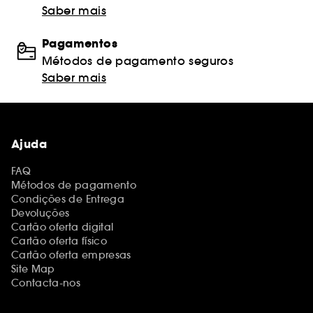
Saber mais
Pagamentos
Métodos de pagamento seguros
Saber mais
Ajuda
FAQ
Métodos de pagamento
Condições de Entrega
Devoluções
Cartão oferta digital
Cartão oferta físico
Cartão oferta empresas
Site Map
Contacta-nos