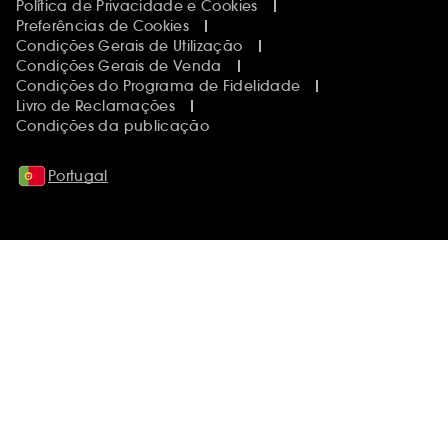
Política de Privacidade e Cookies
Preferências de Cookies
Condições Gerais de Utilização
Condições Gerais de Venda
Condições do Programa de Fidelidade
Livro de Reclamações
Condições da publicação
Portugal