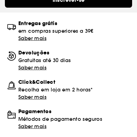
Inscrever-se
Entregas grátis
em compras superiores a 39€
Saber mais
Devoluções
Gratuitas até 30 dias
Saber mais
Click&Collect
Recolha em loja em 2 horas*
Saber mais
Pagamentos
Métodos de pagamento seguros
Saber mais