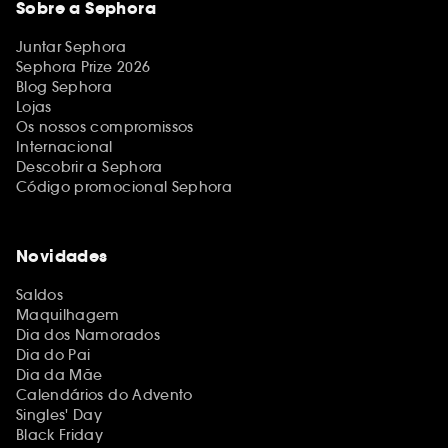
Sobre a Sephora
Juntar Sephora
Sephora Prize 2026
Blog Sephora
Lojas
Os nossos compromissos
Internacional
Descobrir a Sephora
Código promocional Sephora
Novidades
Saldos
Maquilhagem
Dia dos Namorados
Dia do Pai
Dia da Mãe
Calendários do Advento
Singles' Day
Black Friday