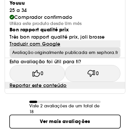
Youuu
25 a 34
Comprador confirmado
Utiliza este produto desde Um mês
Bon rapport qualité prix
Très bon rapport qualité prix, joli brosse
Traduzir com Google
Avaliação originalmente publicada em sephora.fr
Esta avaliação foi útil para ti?
0
0
Reportar este conteúdo
Viste 2 avaliações de um total de
18
Ver mais avaliações