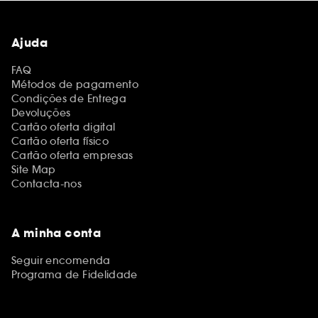
Ajuda
FAQ
Métodos de pagamento
Condições de Entrega
Devoluções
Cartão oferta digital
Cartão oferta físico
Cartão oferta empresas
Site Map
Contacta-nos
A minha conta
Seguir encomenda
Programa de Fidelidade