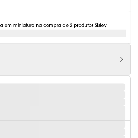
a em miniatura na compra de 2 produtos Sisley