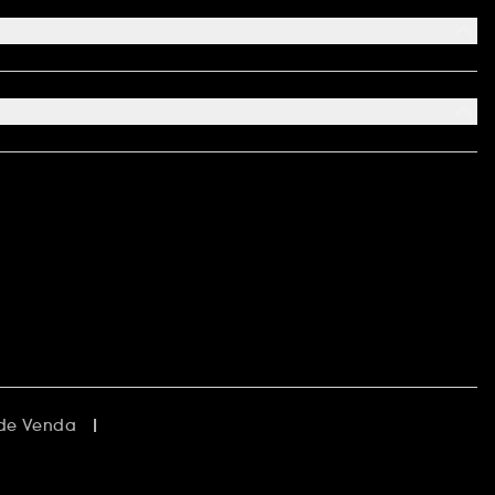
 de Venda