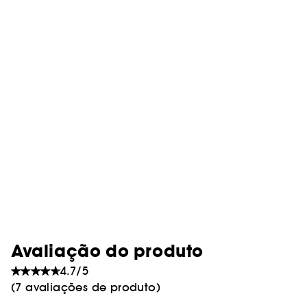
Avaliação do produto
4.7/5
(7 avaliações de produto)