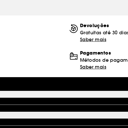
Devoluções
Gratuitas até 30 dia
Saber mais
Pagamentos
Métodos de pagame
Saber mais