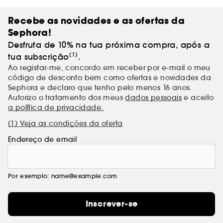
Recebe as novidades e as ofertas da
Sephora!
Desfruta de 10% na tua próxima compra, após a
(1)
tua subscrição
.
Ao registar-me, concordo em receber por e-mail o meu
código de desconto bem como ofertas e novidades da
Sephora e declaro que tenho pelo menos 16 anos.
Autorizo o tratamento dos meus
dados pessoais
e aceito
a política de privacidade.
.
(1) Veja as condições da oferta
Endereço de email
Por exemplo: name@example.com
Inscrever-se