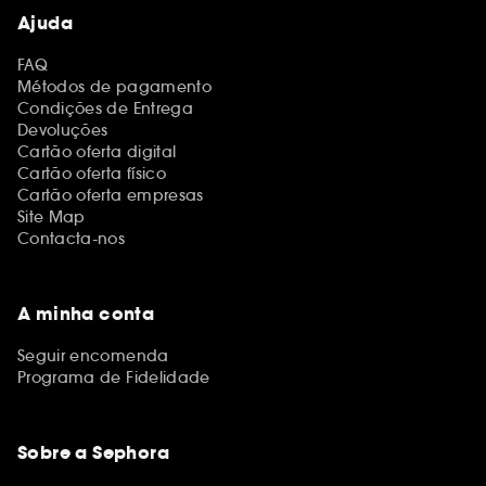
Ajuda
FAQ
Métodos de pagamento
Condições de Entrega
Devoluções
Cartão oferta digital
Cartão oferta físico
Cartão oferta empresas
Site Map
Contacta-nos
A minha conta
Seguir encomenda
Programa de Fidelidade
Sobre a Sephora