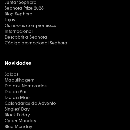
Juntar Sephora
Sephora Prize 2026
Blog Sephora
Lojas
Os nossos compromissos
Internacional
Descobrir a Sephora
Código promocional Sephora
Novidades
Saldos
Maquilhagem
Dia dos Namorados
Dia do Pai
Dia da Mãe
Calendários do Advento
Singles' Day
Black Friday
Cyber Monday
Blue Monday