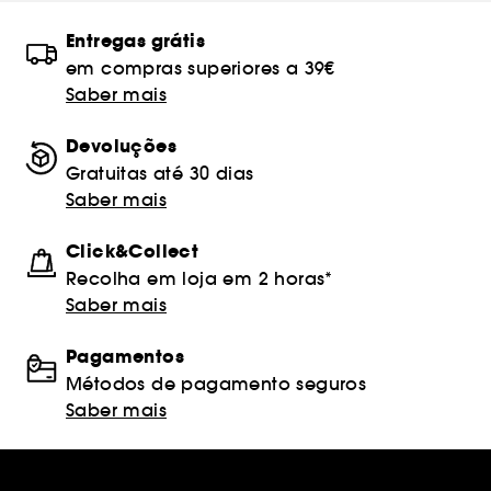
Entregas grátis
em compras superiores a 39€
Saber mais
Devoluções
Gratuitas até 30 dias
Saber mais
Click&Collect
Recolha em loja em 2 horas*
Saber mais
Pagamentos
Métodos de pagamento seguros
Saber mais