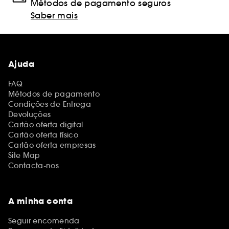
Métodos de pagamento seguros
Saber mais
Ajuda
FAQ
Métodos de pagamento
Condições de Entrega
Devoluções
Cartão oferta digital
Cartão oferta físico
Cartão oferta empresas
Site Map
Contacta-nos
A minha conta
Seguir encomenda