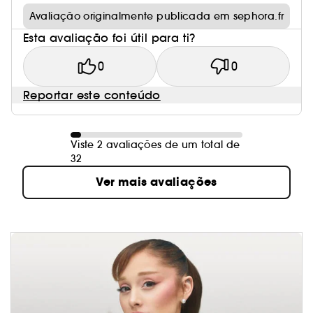
Avaliação originalmente publicada em sephora.fr
Esta avaliação foi útil para ti?
0
0
Reportar este conteúdo
Viste 2 avaliações de um total de
32
Ver mais avaliações