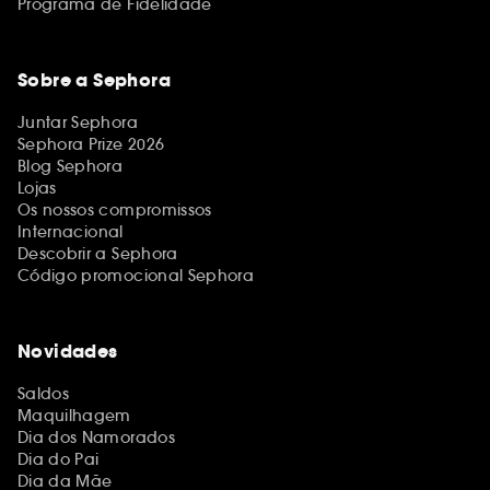
Programa de Fidelidade
Sobre a Sephora
Juntar Sephora
Sephora Prize 2026
Blog Sephora
Lojas
Os nossos compromissos
Internacional
Descobrir a Sephora
Código promocional Sephora
Novidades
Saldos
Maquilhagem
Dia dos Namorados
Dia do Pai
Dia da Mãe