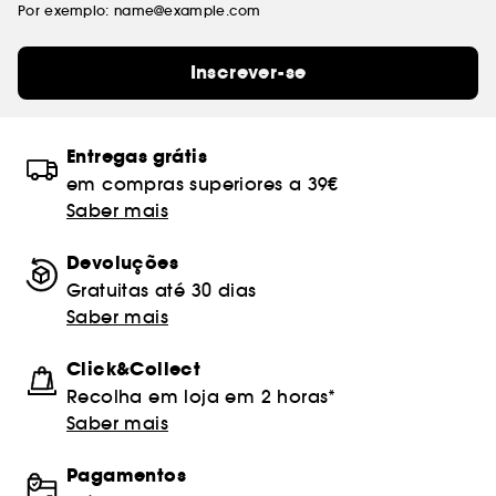
Por exemplo: name@example.com
Inscrever-se
Entregas grátis
em compras superiores a 39€
Saber mais
Devoluções
Gratuitas até 30 dias
Saber mais
Click&Collect
Recolha em loja em 2 horas*
Saber mais
Pagamentos