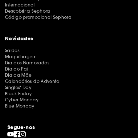
Internacional
Descobrir a Sephora
Código promocional Sephora
Novidades
Saldos
Maquilhagem
Dia dos Namorados
Dia do Pai
Dia da Mãe
Calendários do Advento
Singles' Day
Black Friday
Cyber Monday
Blue Monday
Segue-nos