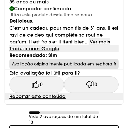
55 anos ou mais
Comprador confirmado
Utiliza este produto desde Uma semana
Delicieux
C’est un cadeau pour mon fils de 31 ans. Il est
ravi de ce deo qui complète sa routine
parfum. Il est frais et il tient bien...
Ver mais
Traduzir com Google
Recomendado: Sim
Avaliação originalmente publicada em sephora.fr
Esta avaliação foi útil para ti?
0
0
Reportar este conteúdo
Viste 2 avaliações de um total de
13