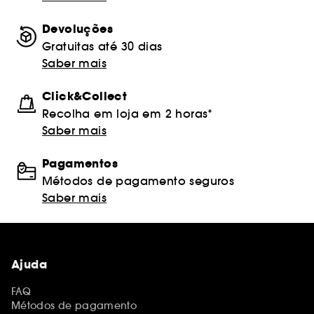
Devoluções
Gratuitas até 30 dias
Saber mais
Click&Collect
Recolha em loja em 2 horas*
Saber mais
Pagamentos
Métodos de pagamento seguros
Saber mais
Ajuda
FAQ
Métodos de pagamento