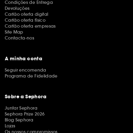
Condições de Entrega
Devoluções
Cartão oferta digital
Cartão oferta físico
Cartão oferta empresas
Site Map
Contacta-nos
A minha conta
Seguir encomenda
Programa de Fidelidade
Sobre a Sephora
Juntar Sephora
Sephora Prize 2026
Blog Sephora
Lojas
Os nossos compromissos