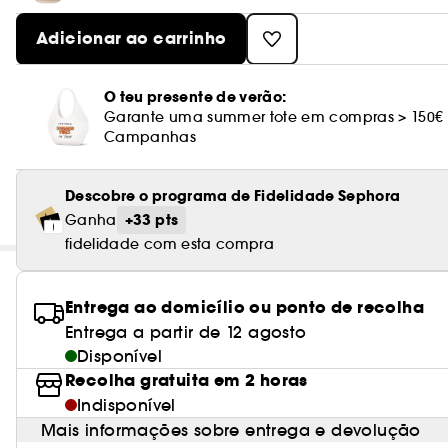
Adicionar ao carrinho
O teu presente de verão:
Garante uma summer tote em compras > 150€
Campanhas
Descobre o programa de Fidelidade Sephora
+33 pts
Ganha
fidelidade com esta compra
Entrega ao domicílio ou ponto de recolha
Entrega a partir de 12 agosto
Disponível
Recolha gratuita em 2 horas
Indisponível
Mais informações sobre entrega e devolução