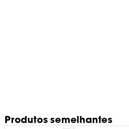
Produtos semelhantes