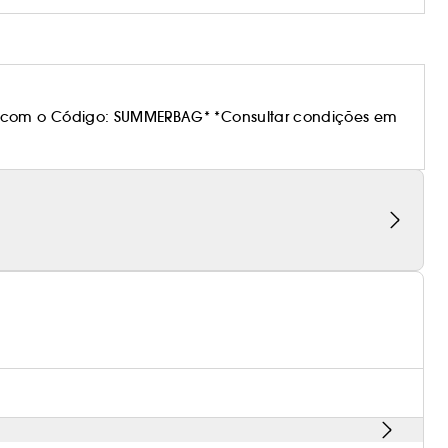
 com o Código: SUMMERBAG* *Consultar condições em