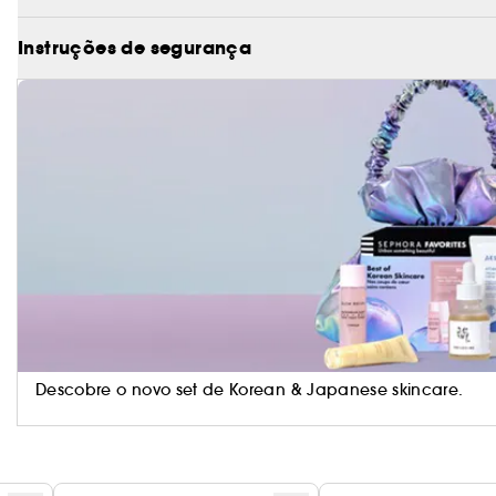
Instruções de segurança
Descobre o novo set de Korean & Japanese skincare.