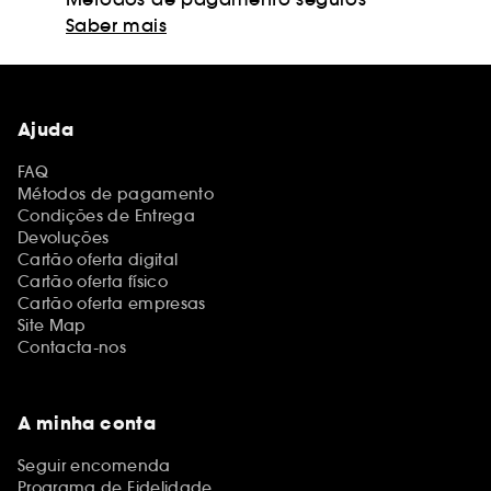
Saber mais
Ajuda
FAQ
Métodos de pagamento
Condições de Entrega
Devoluções
Cartão oferta digital
Cartão oferta físico
Cartão oferta empresas
Site Map
Contacta-nos
A minha conta
Seguir encomenda
Programa de Fidelidade