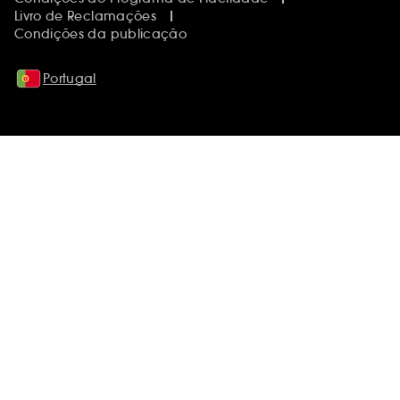
Livro de Reclamações
Condições da publicação
Portugal