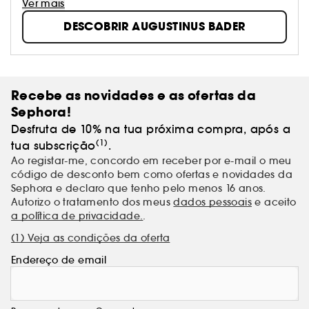
Ver mais
DESCOBRIR AUGUSTINUS BADER
Recebe as novidades e as ofertas da
Sephora!
Desfruta de 10% na tua próxima compra, após a
(1)
tua subscrição
.
Ao registar-me, concordo em receber por e-mail o meu
código de desconto bem como ofertas e novidades da
Sephora e declaro que tenho pelo menos 16 anos.
Autorizo o tratamento dos meus
dados pessoais
e aceito
a política de privacidade.
.
(1) Veja as condições da oferta
Endereço de email