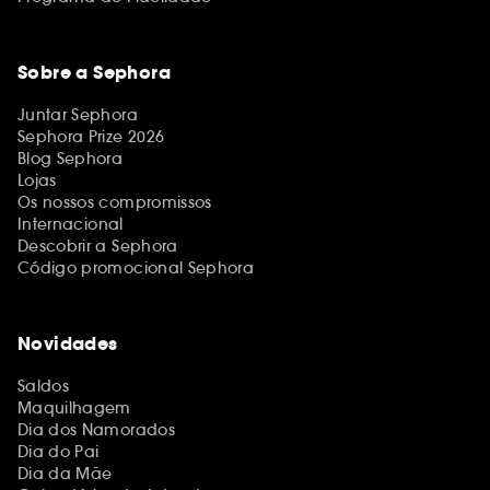
Sobre a Sephora
Juntar Sephora
Sephora Prize 2026
Blog Sephora
Lojas
Os nossos compromissos
Internacional
Descobrir a Sephora
Código promocional Sephora
Novidades
Saldos
Maquilhagem
Dia dos Namorados
Dia do Pai
Dia da Mãe