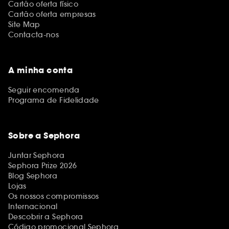
Cartão oferta físico
Cartão oferta empresas
Site Map
Contacta-nos
A minha conta
Seguir encomenda
Programa de Fidelidade
Sobre a Sephora
Juntar Sephora
Sephora Prize 2026
Blog Sephora
Lojas
Os nossos compromissos
Internacional
Descobrir a Sephora
Código promocional Sephora