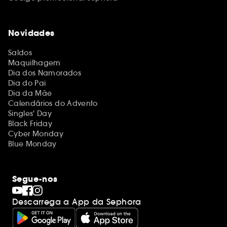
Novidades
Saldos
Maquilhagem
Dia dos Namorados
Dia do Pai
Dia da Mãe
Calendários do Advento
Singles' Day
Black Friday
Cyber Monday
Blue Monday
Segue-nos
Descarrega a App da Sephora