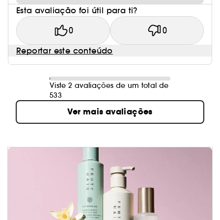
Esta avaliação foi útil para ti?
0
0
Reportar este conteúdo
Viste 2 avaliações de um total de
533
Ver mais avaliações