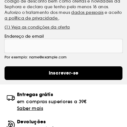
código de desconto bem como ofertas e novidades da
Sephora e declaro que tenho pelo menos 16 anos.
Autorizo o tratamento dos meus
dados pessoais
e aceito
a política de privacidade.
.
(1) Veja as condições da oferta
Endereço de email
Por exemplo: name@example.com
Inscrever-se
Entregas grátis
em compras superiores a 39€
Saber mais
Devoluções