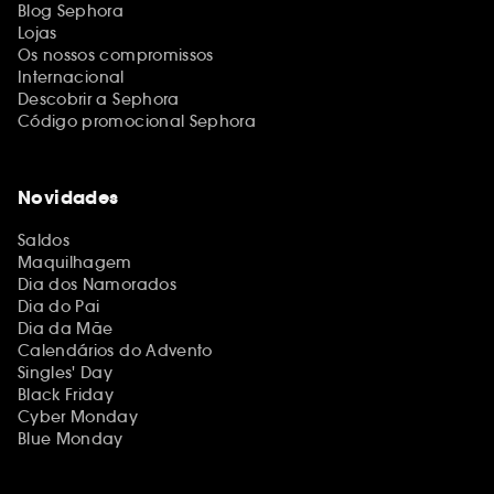
Blog Sephora
Lojas
Os nossos compromissos
Internacional
Descobrir a Sephora
Código promocional Sephora
Novidades
Saldos
Maquilhagem
Dia dos Namorados
Dia do Pai
Dia da Mãe
Calendários do Advento
Singles' Day
Black Friday
Cyber Monday
Blue Monday