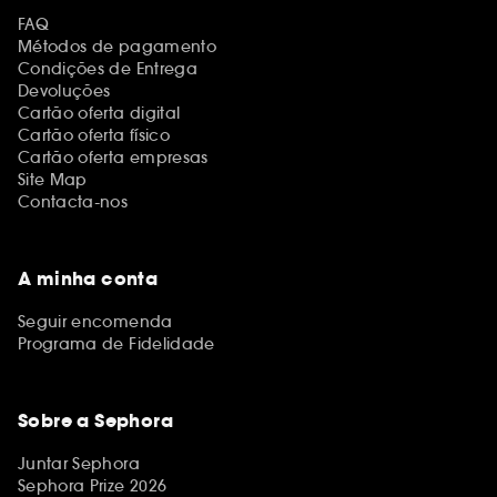
FAQ
Métodos de pagamento
Condições de Entrega
Devoluções
Cartão oferta digital
Cartão oferta físico
Cartão oferta empresas
Site Map
Contacta-nos
A minha conta
Seguir encomenda
Programa de Fidelidade
Sobre a Sephora
Juntar Sephora
Sephora Prize 2026