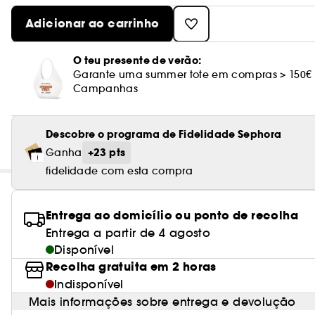
Adicionar ao carrinho
O teu presente de verão:
Garante uma summer tote em compras > 150€
Campanhas
Descobre o programa de Fidelidade Sephora
+23 pts
Ganha
fidelidade com esta compra
Entrega ao domicílio ou ponto de recolha
Entrega a partir de 4 agosto
Disponível
Recolha gratuita em 2 horas
Indisponível
Mais informações sobre entrega e devolução