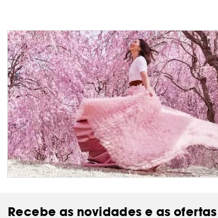
Recebe as novidades e as ofertas