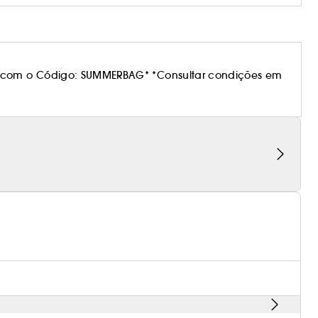
 com o Código: SUMMERBAG* *Consultar condições em