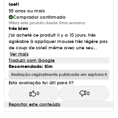
laeti
55 anos ou mais
Comprador confirmado
Utiliza este produto desde Uma semana
trés bien
j'ai acheté ce produit il y a 10 jours, très
agréable à appliquer mousse très légère pas
de coup de soleil même avec une seu...
Ver mais
Traduzir com Google
Recomendado: Sim
Avaliação originalmente publicada em sephora.fr
Esta avaliação foi útil para ti?
0
0
Reportar este conteúdo