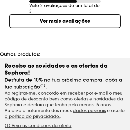
Viste 2 avaliações de um total de
3
Ver mais avaliações
Outros produtos:
Recebe as novidades e as ofertas da
Sephora!
Desfruta de 10% na tua próxima compra, após a
(1)
tua subscrição
.
Ao registar-me, concordo em receber por e-mail o meu
código de desconto bem como ofertas e novidades da
Sephora e declaro que tenho pelo menos 16 anos.
Autorizo o tratamento dos meus
dados pessoais
e aceito
a política de privacidade.
.
(1) Veja as condições da oferta