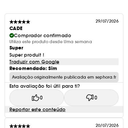
29/07/2026
CADE
Comprador confirmado
Utiliza este produto desde Uma semana
Super
Super produit !
Traduzir com Google
Recomendado: Sim
Avaliação originalmente publicada em sephora.fr
Esta avaliação foi útil para ti?
0
0
Reportar este conteúdo
20/07/2026