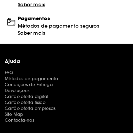
Saber mais
Pagamentos
Métodos de pagamento seguros
Saber mais
Ajuda
FAQ
Métodos de pagamento
Condições de Entrega
Devoluções
Cartão oferta digital
Cartão oferta físico
Cartão oferta empresas
Site Map
Contacta-nos