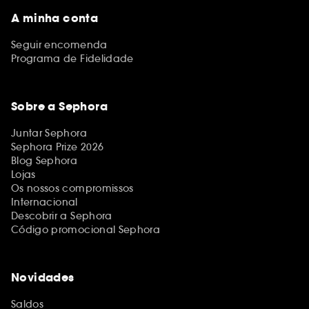
A minha conta
Seguir encomenda
Programa de Fidelidade
Sobre a Sephora
Juntar Sephora
Sephora Prize 2026
Blog Sephora
Lojas
Os nossos compromissos
Internacional
Descobrir a Sephora
Código promocional Sephora
Novidades
Saldos