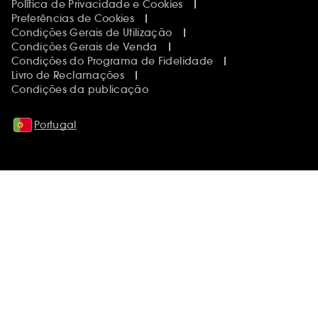
Política de Privacidade e Cookies
Preferências de Cookies
Condições Gerais de Utilização
Condições Gerais de Venda
Condições do Programa de Fidelidade
Livro de Reclamações
Condições da publicação
Portugal