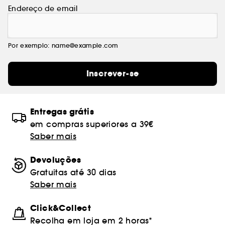
Endereço de email
Por exemplo: name@example.com
Inscrever-se
Entregas grátis
em compras superiores a 39€
Saber mais
Devoluções
Gratuitas até 30 dias
Saber mais
Click&Collect
Recolha em loja em 2 horas*