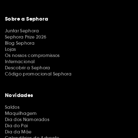
Sobre a Sephora
Juntar Sephora
Sephora Prize 2026
Blog Sephora
Lojas
Os nossos compromissos
Internacional
Descobrir a Sephora
Código promocional Sephora
Novidades
Saldos
Maquilhagem
Dia dos Namorados
Dia do Pai
Dia da Mãe
Calendários do Advento