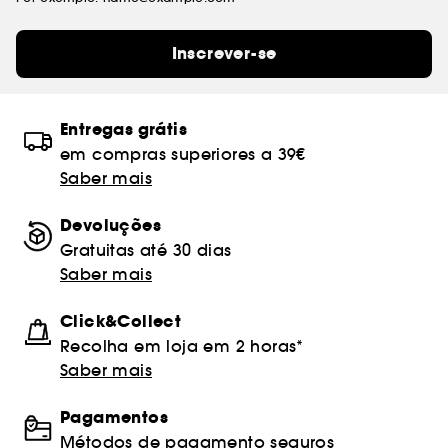
Inscrever-se
Entregas grátis
em compras superiores a 39€
Saber mais
Devoluções
Gratuitas até 30 dias
Saber mais
Click&Collect
Recolha em loja em 2 horas*
Saber mais
Pagamentos
Métodos de pagamento seguros