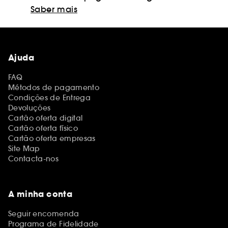
Saber mais
Ajuda
FAQ
Métodos de pagamento
Condições de Entrega
Devoluções
Cartão oferta digital
Cartão oferta físico
Cartão oferta empresas
Site Map
Contacta-nos
A minha conta
Seguir encomenda
Programa de Fidelidade