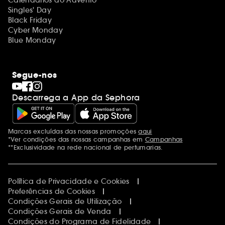
Singles' Day
Black Friday
Cyber Monday
Blue Monday
Segue-nos
Descarrega a App da Sephora
Marcas excluídas das nossas promoções
aqui
Menções adicionais
*Ver condições das nossas campanhas em
Campanhas
**Exclusividade na rede nacional de perfumarias.
Política de Privacidade e Cookies
Preferências de Cookies
Condições Gerais de Utilização
Condições Gerais de Venda
Condições do Programa de Fidelidade