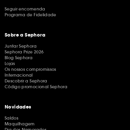
Seguir encomenda
Programa de Fidelidade
Sobre a Sephora
Juntar Sephora
Sephora Prize 2026
Blog Sephora
Lojas
Os nossos compromissos
Internacional
Descobrir a Sephora
Código promocional Sephora
Novidades
Saldos
Maquilhagem
Dia dos Namorados