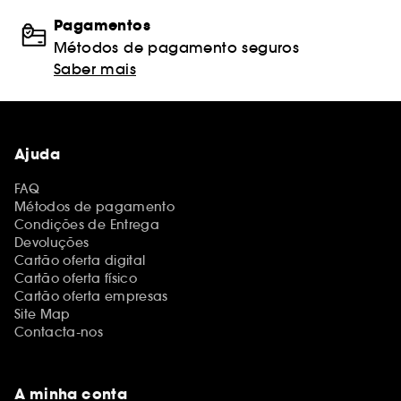
Pagamentos
Métodos de pagamento seguros
Saber mais
Ajuda
FAQ
Métodos de pagamento
Condições de Entrega
Devoluções
Cartão oferta digital
Cartão oferta físico
Cartão oferta empresas
Site Map
Contacta-nos
A minha conta