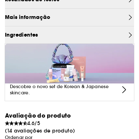
Mais informação
Ingredientes
Descobre o novo set de Korean & Japanese
skincare.
Avaliação do produto
4.6/5
(14 avaliações de produto)
Ordenar por