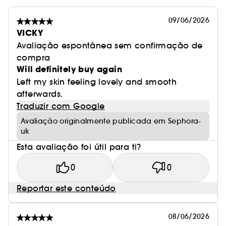
09/06/2026
VICKY
Avaliação espontânea sem confirmação de
compra
Will definitely buy again
Left my skin feeling lovely and smooth
afterwards.
Traduzir com Google
Avaliação originalmente publicada em Sephora-
uk
Esta avaliação foi útil para ti?
0
0
Reportar este conteúdo
08/06/2026