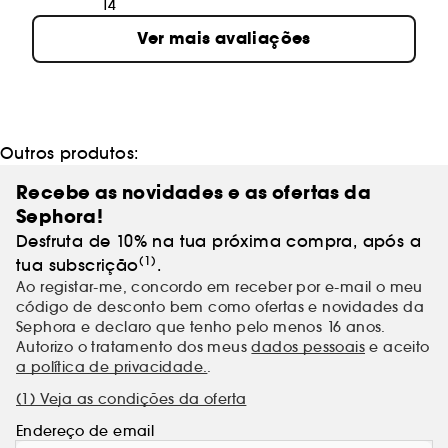
14
Ver mais avaliações
Outros produtos:
Recebe as novidades e as ofertas da
Sephora!
Desfruta de 10% na tua próxima compra, após a
(1)
tua subscrição
.
Ao registar-me, concordo em receber por e-mail o meu
código de desconto bem como ofertas e novidades da
Sephora e declaro que tenho pelo menos 16 anos.
Autorizo o tratamento dos meus
dados pessoais
e aceito
a política de privacidade.
.
(1) Veja as condições da oferta
Endereço de email