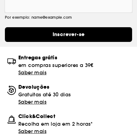
Por exemplo: name@example.com
Inscrever-se
Entregas grátis
em compras superiores a 39€
Saber mais
Devoluções
Gratuitas até 30 dias
Saber mais
Click&Collect
Recolha em loja em 2 horas*
Saber mais