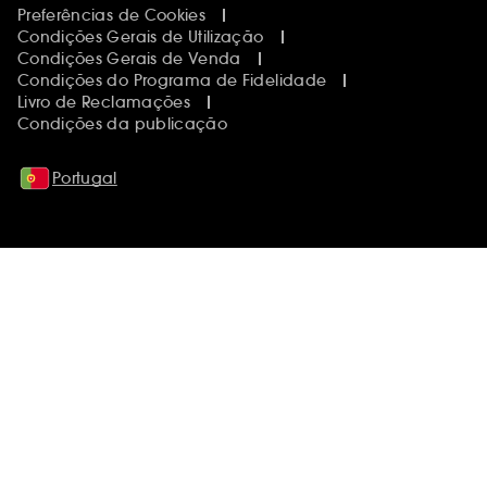
Preferências de Cookies
Condições Gerais de Utilização
Condições Gerais de Venda
Condições do Programa de Fidelidade
Livro de Reclamações
Condições da publicação
Portugal