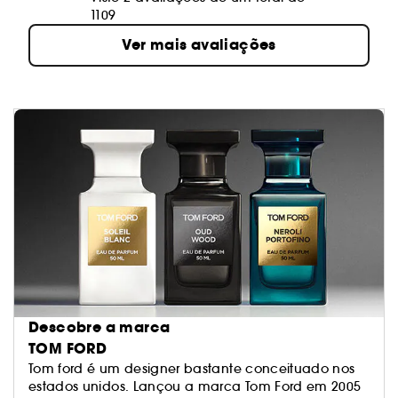
1109
Ver mais avaliações
Descobre a marca
TOM FORD
Tom ford é um designer bastante conceituado nos
estados unidos. Lançou a marca Tom Ford em 2005