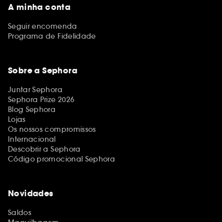
A minha conta
Seguir encomenda
Programa de Fidelidade
Sobre a Sephora
Juntar Sephora
Sephora Prize 2026
Blog Sephora
Lojas
Os nossos compromissos
Internacional
Descobrir a Sephora
Código promocional Sephora
Novidades
Saldos