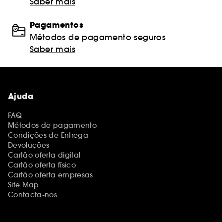
Saber mais
Pagamentos
Métodos de pagamento seguros
Saber mais
Ajuda
FAQ
Métodos de pagamento
Condições de Entrega
Devoluções
Cartão oferta digital
Cartão oferta físico
Cartão oferta empresas
Site Map
Contacta-nos