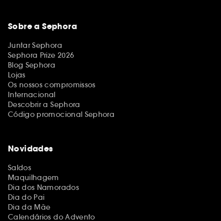
Sobre a Sephora
Juntar Sephora
Sephora Prize 2026
Blog Sephora
Lojas
Os nossos compromissos
Internacional
Descobrir a Sephora
Código promocional Sephora
Novidades
Saldos
Maquilhagem
Dia dos Namorados
Dia do Pai
Dia da Mãe
Calendários do Advento