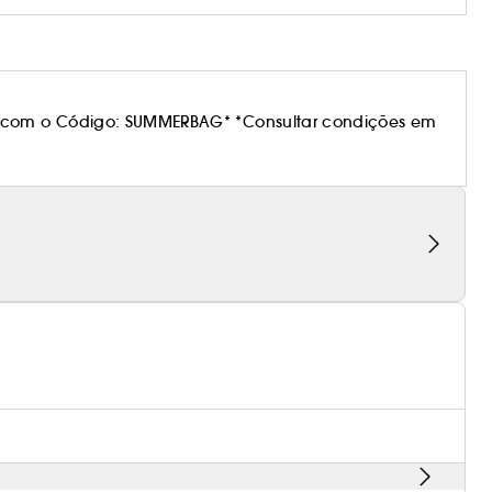
 com o Código: SUMMERBAG* *Consultar condições em