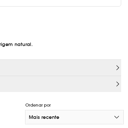
rigem natural.
Ordenar por
Mais recente