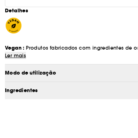
Detalhes
Vegan :
Produtos fabricados com ingredientes de o
Ler mais
Modo de utilização
Ingredientes