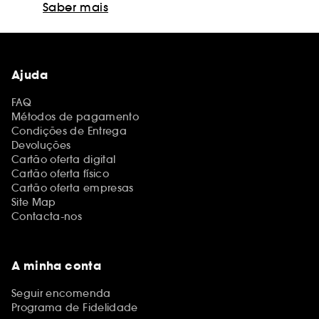
Saber mais
Ajuda
FAQ
Métodos de pagamento
Condições de Entrega
Devoluções
Cartão oferta digital
Cartão oferta físico
Cartão oferta empresas
Site Map
Contacta-nos
A minha conta
Seguir encomenda
Programa de Fidelidade