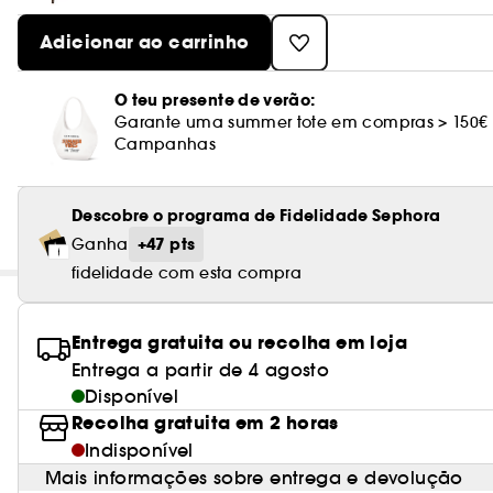
Adicionar ao carrinho
O teu presente de verão:
Garante uma summer tote em compras > 150€
Campanhas
Descobre o programa de Fidelidade Sephora
+47 pts
Ganha
fidelidade com esta compra
Entrega gratuita ou recolha em loja
Entrega a partir de 4 agosto
Disponível
Recolha gratuita em 2 horas
Indisponível
Mais informações sobre entrega e devolução