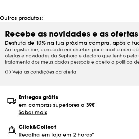
Outros produtos:
Recebe as novidades e as ofertas
Desfruta de 10% na tua próxima compra, após a tu
Ao registar-me, concordo em receber por e-mail o meu 
ofertas e novidades da Sephora e declaro que tenho pelo 
tratamento dos meus
dados pessoais
e aceito
a política d
(1) Veja as condições da oferta
Entregas grátis
em compras superiores a 39€
Saber mais
Click&Collect
Recolha em loja em 2 horas*