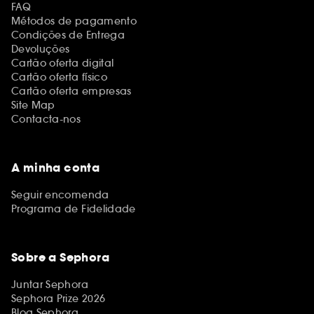
FAQ
Métodos de pagamento
Condições de Entrega
Devoluções
Cartão oferta digital
Cartão oferta físico
Cartão oferta empresas
Site Map
Contacta-nos
A minha conta
Seguir encomenda
Programa de Fidelidade
Sobre a Sephora
Juntar Sephora
Sephora Prize 2026
Blog Sephora