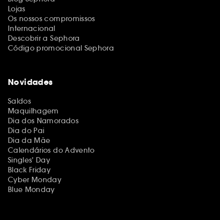
Lojas
Os nossos compromissos
Internacional
Descobrir a Sephora
Código promocional Sephora
Novidades
Saldos
Maquilhagem
Dia dos Namorados
Dia do Pai
Dia da Mãe
Calendários do Advento
Singles' Day
Black Friday
Cyber Monday
Blue Monday