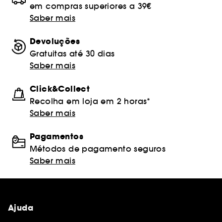
em compras superiores a 39€
Saber mais
Devoluções
Gratuitas até 30 dias
Saber mais
Click&Collect
Recolha em loja em 2 horas*
Saber mais
Pagamentos
Métodos de pagamento seguros
Saber mais
Ajuda