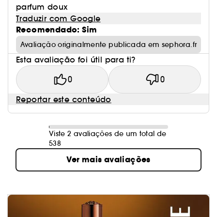
parfum doux
Traduzir com Google
Recomendado: Sim
Avaliação originalmente publicada em sephora.fr
Esta avaliação foi útil para ti?
0
0
Reportar este conteúdo
Viste 2 avaliações de um total de
538
Ver mais avaliações