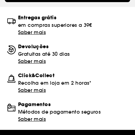
Entregas grátis
em compras superiores a 39€
Saber mais
Devoluções
Gratuitas até 30 dias
Saber mais
Click&Collect
Recolha em loja em 2 horas*
Saber mais
Pagamentos
Métodos de pagamento seguros
Saber mais