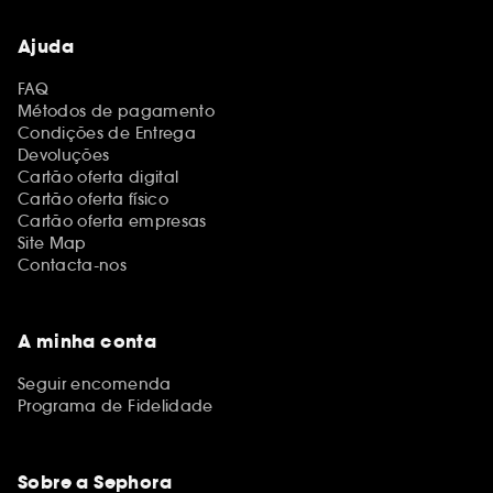
Ajuda
FAQ
Métodos de pagamento
Condições de Entrega
Devoluções
Cartão oferta digital
Cartão oferta físico
Cartão oferta empresas
Site Map
Contacta-nos
A minha conta
Seguir encomenda
Programa de Fidelidade
Sobre a Sephora