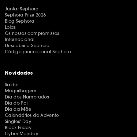
Juntar Sephora
Sephora Prize 2026
Blog Sephora
Lojas
Os nossos compromissos
Internacional
Descobrir a Sephora
Código promocional Sephora
Novidades
Saldos
Maquilhagem
Dia dos Namorados
Dia do Pai
Dia da Mãe
Calendários do Advento
Singles' Day
Black Friday
Cyber Monday