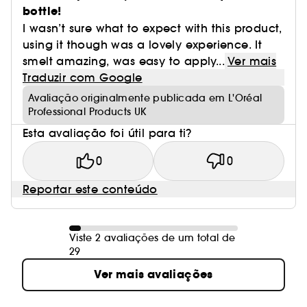
bottle!
I wasn’t sure what to expect with this product,
using it though was a lovely experience. It
smelt amazing, was easy to apply...
Ver mais
Traduzir com Google
Avaliação originalmente publicada em L'Oréal
Professional Products UK
Esta avaliação foi útil para ti?
0
0
Reportar este conteúdo
Viste 2 avaliações de um total de
29
Ver mais avaliações