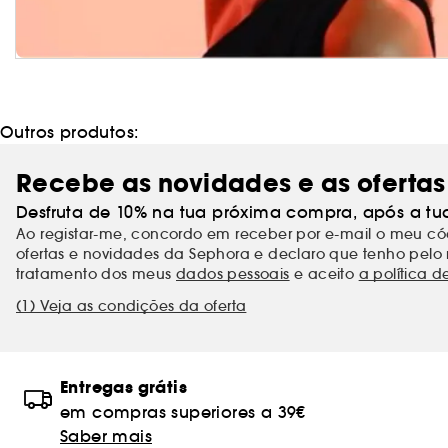
Outros produtos:
Recebe as novidades e as ofertas
Desfruta de 10% na tua próxima compra, após a tu
Ao registar-me, concordo em receber por e-mail o meu 
ofertas e novidades da Sephora e declaro que tenho pelo 
tratamento dos meus
dados pessoais
e aceito
a política d
(1) Veja as condições da oferta
Entregas grátis
em compras superiores a 39€
Saber mais