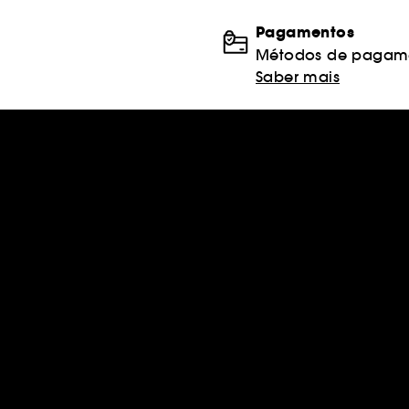
Pagamentos
Métodos de pagame
Saber mais