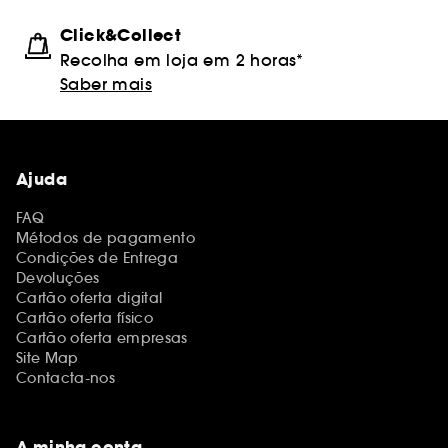
Click&Collect
Recolha em loja em 2 horas*
Saber mais
Ajuda
FAQ
Métodos de pagamento
Condições de Entrega
Devoluções
Cartão oferta digital
Cartão oferta físico
Cartão oferta empresas
Site Map
Contacta-nos
A minha conta