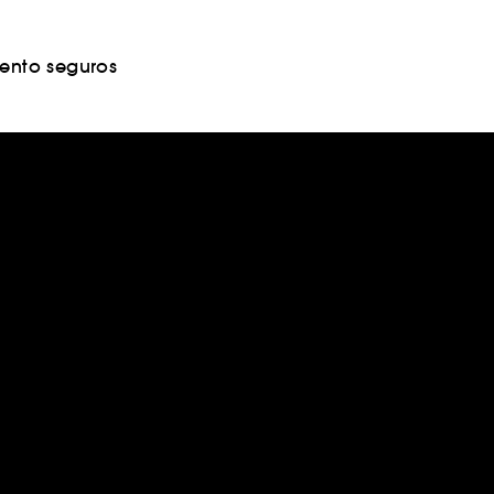
nto seguros