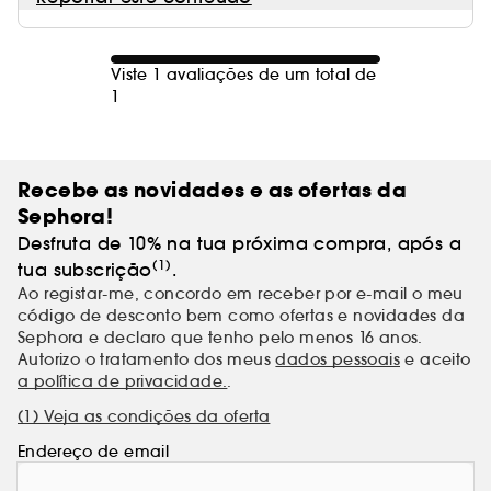
Viste 1 avaliações de um total de
1
Recebe as novidades e as ofertas da
Sephora!
Desfruta de 10% na tua próxima compra, após a
(1)
tua subscrição
.
Ao registar-me, concordo em receber por e-mail o meu
código de desconto bem como ofertas e novidades da
Sephora e declaro que tenho pelo menos 16 anos.
Autorizo o tratamento dos meus
dados pessoais
e aceito
a política de privacidade.
.
(1) Veja as condições da oferta
Endereço de email