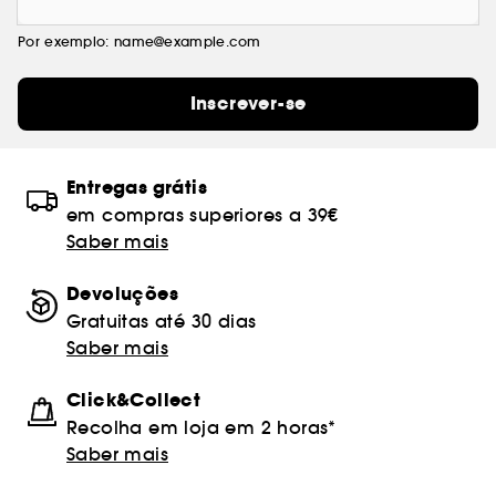
Por exemplo: name@example.com
Inscrever-se
Entregas grátis
em compras superiores a 39€
Saber mais
Devoluções
Gratuitas até 30 dias
Saber mais
Click&Collect
Recolha em loja em 2 horas*
Saber mais