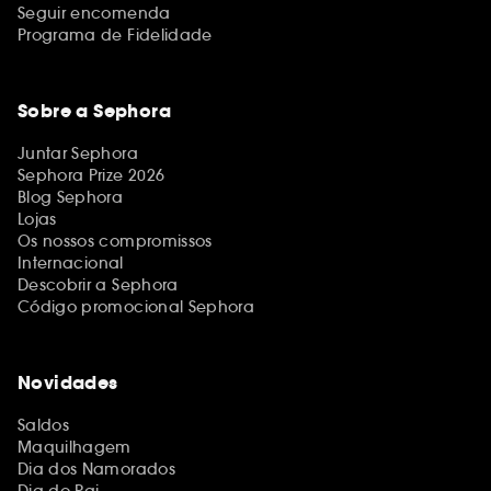
Seguir encomenda
Programa de Fidelidade
Sobre a Sephora
Juntar Sephora
Sephora Prize 2026
Blog Sephora
Lojas
Os nossos compromissos
Internacional
Descobrir a Sephora
Código promocional Sephora
Novidades
Saldos
Maquilhagem
Dia dos Namorados