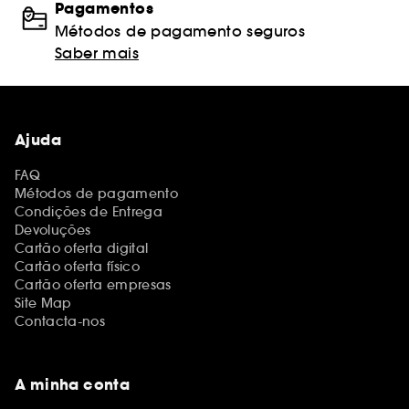
Pagamentos
Métodos de pagamento seguros
Saber mais
Ajuda
FAQ
Métodos de pagamento
Condições de Entrega
Devoluções
Cartão oferta digital
Cartão oferta físico
Cartão oferta empresas
Site Map
Contacta-nos
A minha conta