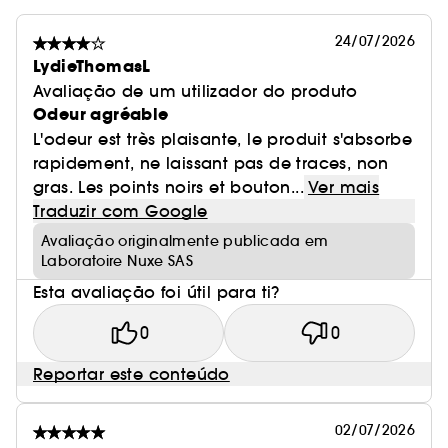
24/07/2026
LydieThomasL
Avaliação de um utilizador do produto
Odeur agréable
L'odeur est très plaisante, le produit s'absorbe
rapidement, ne laissant pas de traces, non
gras. Les points noirs et bouton...
Ver mais
Traduzir com Google
Avaliação originalmente publicada em
Laboratoire Nuxe SAS
Esta avaliação foi útil para ti?
0
0
Reportar este conteúdo
02/07/2026