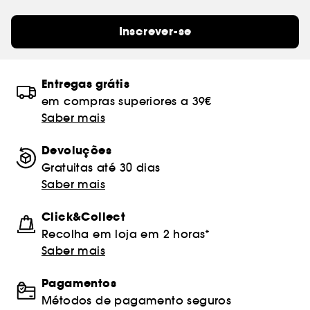
Inscrever-se
Entregas grátis
em compras superiores a 39€
Saber mais
Devoluções
Gratuitas até 30 dias
Saber mais
Click&Collect
Recolha em loja em 2 horas*
Saber mais
Pagamentos
Métodos de pagamento seguros