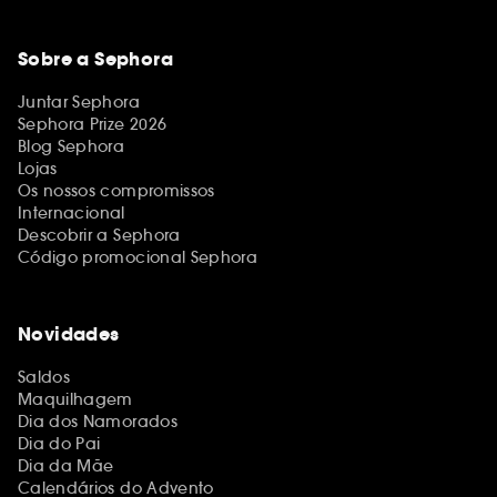
Sobre a Sephora
Juntar Sephora
Sephora Prize 2026
Blog Sephora
Lojas
Os nossos compromissos
Internacional
Descobrir a Sephora
Código promocional Sephora
Novidades
Saldos
Maquilhagem
Dia dos Namorados
Dia do Pai
Dia da Mãe
Calendários do Advento