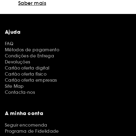
Saber mais
Ajuda
FAQ
Métodos de pagamento
Condições de Entrega
Devoluções
Cartão oferta digital
Cartão oferta físico
Cartão oferta empresas
Site Map
Contacta-nos
A minha conta
Seguir encomenda
Programa de Fidelidade