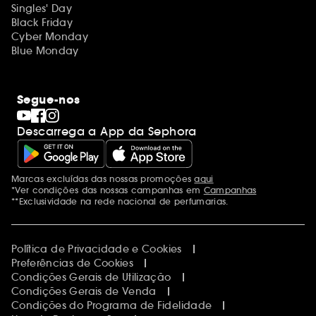
Singles' Day
Black Friday
Cyber Monday
Blue Monday
Segue-nos
Descarrega a App da Sephora
Marcas excluídas das nossas promoções
aqui
Menções adicionais
*Ver condições das nossas campanhas em
Campanhas
**Exclusividade na rede nacional de perfumarias.
Política de Privacidade e Cookies
Preferências de Cookies
Condições Gerais de Utilização
Condições Gerais de Venda
Condições do Programa de Fidelidade