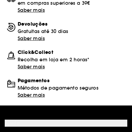
em compras superiores a 39€
Saber mais
Devoluções
Gratuitas até 30 dias
Saber mais
Click&Collect
Recolha em loja em 2 horas*
Saber mais
Pagamentos
Métodos de pagamento seguros
Saber mais
Ajuda