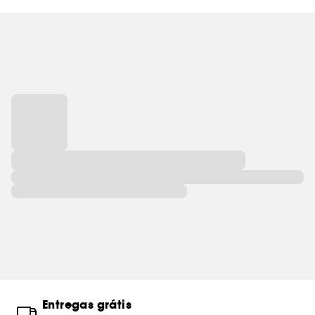
Entregas grátis