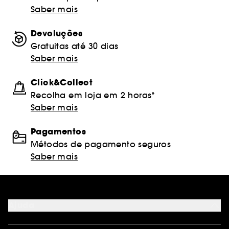
Saber mais
Devoluções
Gratuitas até 30 dias
Saber mais
Click&Collect
Recolha em loja em 2 horas*
Saber mais
Pagamentos
Métodos de pagamento seguros
Saber mais
Ajuda
FAQ