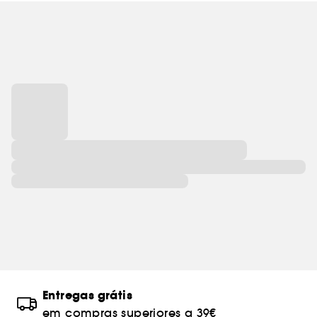
Entregas grátis
em compras superiores a 39€