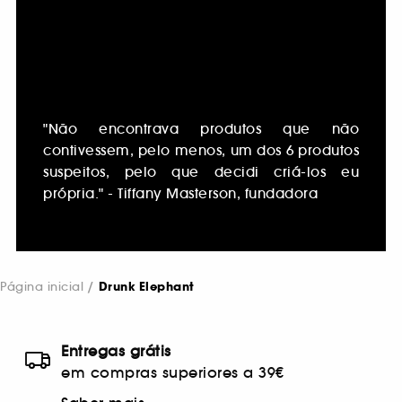
"Não encontrava produtos que não
contivessem, pelo menos, um dos 6 produtos
suspeitos, pelo que decidi criá-los eu
própria." - Tiffany Masterson, fundadora
Página inicial
Drunk Elephant
Entregas grátis
em compras superiores a 39€