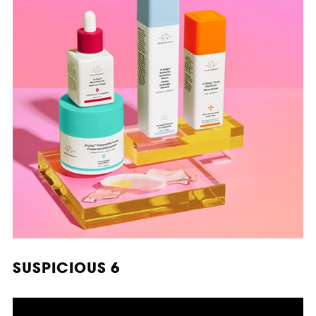
SUSPICIOUS 6