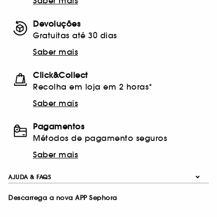
Saber mais
Devoluções
Gratuitas até 30 dias
Saber mais
Click&Collect
Recolha em loja em 2 horas*
Saber mais
Pagamentos
Métodos de pagamento seguros
Saber mais
AJUDA & FAQS
Descarrega a nova APP Sephora