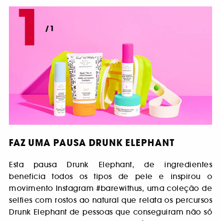
1
/1
FAZ UMA PAUSA DRUNK ELEPHANT
Esta pausa Drunk Elephant, de ingredientes
beneficia todos os tipos de pele e inspirou o
movimento Instagram #barewithus, uma coleção de
selfies com rostos ao natural que relata os percursos
Drunk Elephant de pessoas que conseguiram não só