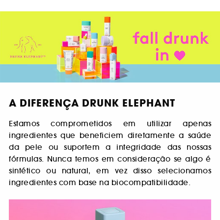
A DIFERENÇA DRUNK ELEPHANT
Estamos comprometidos em utilizar apenas
ingredientes que beneficiem diretamente a saúde
da pele ou suportem a integridade das nossas
fórmulas. Nunca temos em consideração se algo é
sintético ou natural, em vez disso selecionamos
ingredientes com base na biocompatibilidade.