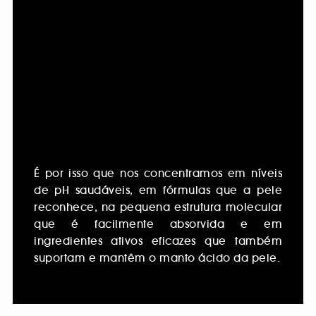
É por isso que nos concentramos em níveis
de pH saudáveis, em fórmulas que a pele
reconhece, na pequena estrutura molecular
que é facilmente absorvida e em
ingredientes ativos eficazes que também
suportam e mantêm o manto ácido da pele.