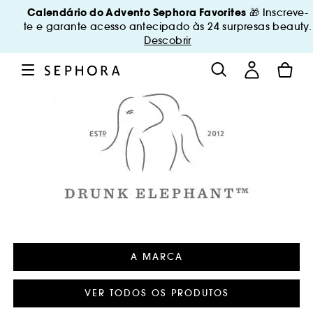
Calendário do Advento Sephora Favorites
🎁 Inscreve-
te e garante acesso antecipado às 24 surpresas beauty.
Descobrir
A MARCA
VER TODOS OS PRODUTOS