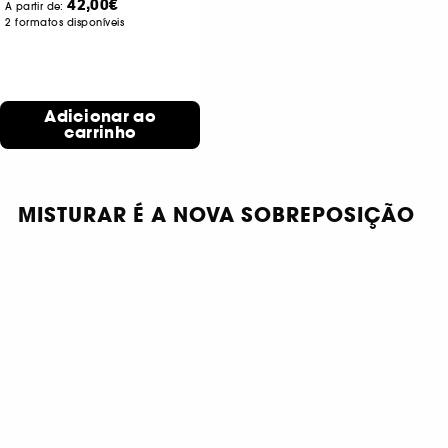
42,00€
A partir de:
2 formatos disponíveis
Adicionar ao
carrinho
MISTURAR É A NOVA SOBREPOSIÇÃO