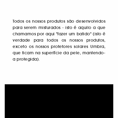
Todos os nossos produtos são desenvolvidos
para serem misturados - isto é aquilo a que
chamamos por aqui "fazer um batido" (isto é
verdade para todos os nossos produtos,
exceto os nossos protetores solares Umbra,
que ficam na superfície da pele, mantendo-
a protegida).