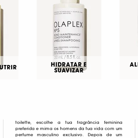
HIDRATAR E
AL
UTRIR
SUAVIZAR