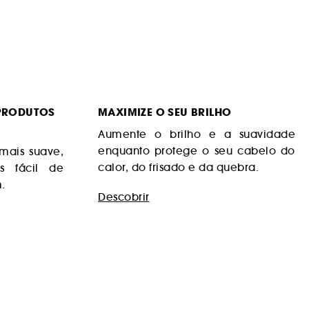
PRODUTOS
MAXIMIZE O SEU BRILHO
Aumente o brilho e a suavidade
enquanto protege o seu cabelo do
mais suave,
calor, do frisado e da quebra.
s fácil de
.
Descobrir