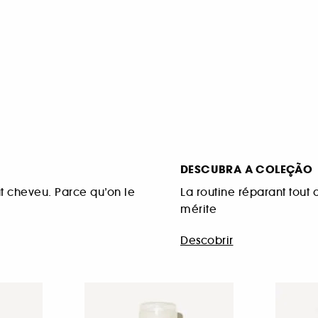
DESCUBRA A COLEÇÃO
t cheveu. Parce qu’on le
La routine réparant tout
mérite
Descobrir