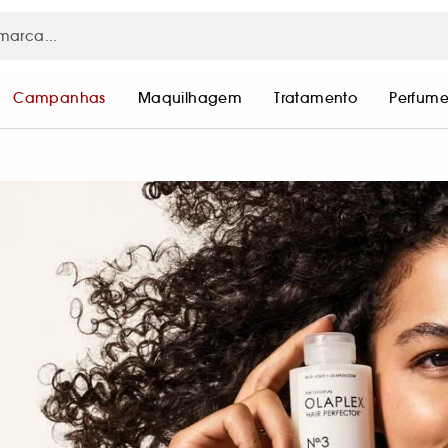
Campanhas
Maquilhagem
Tratamento
Perfume