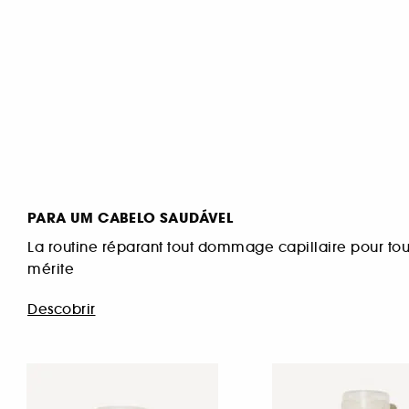
PARA UM CABELO SAUDÁVEL
La routine réparant tout dommage capillaire pour tou
mérite
Descobrir