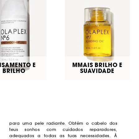
ISAMENTO E
MMAIS BRILHO E
BRILHO
SUAVIDADE