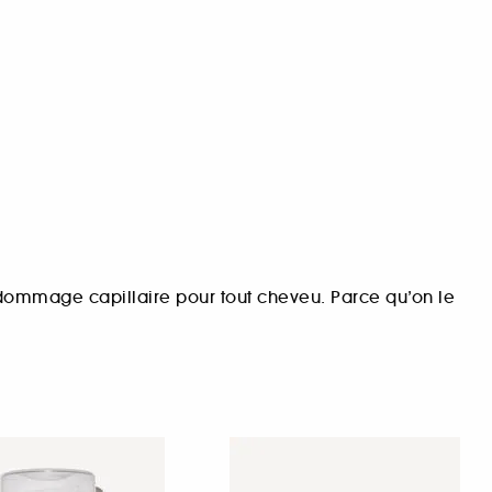
 dommage capillaire pour tout cheveu. Parce qu’on le