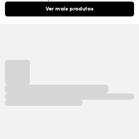
Ver mais produtos