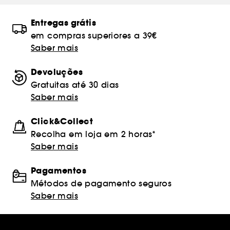
Entregas grátis
em compras superiores a 39€
Saber mais
Devoluções
Gratuitas até 30 dias
Saber mais
Click&Collect
Recolha em loja em 2 horas*
Saber mais
Pagamentos
Métodos de pagamento seguros
Saber mais