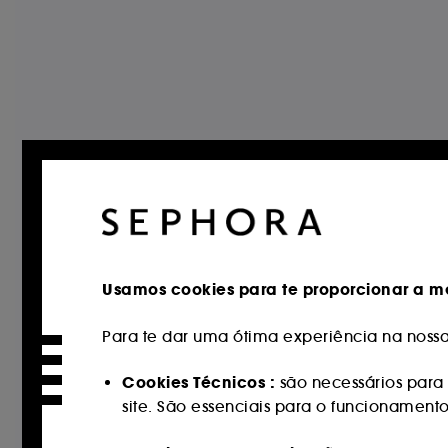
Usamos cookies para te proporcionar a me
Para te dar uma ótima experiência na nossa 
Cookies Técnicos :
são necessários para 
site. São essenciais para o funcionament