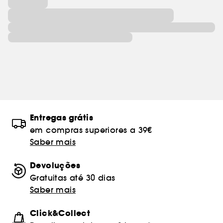
Entregas grátis
em compras superiores a 39€
Saber mais
Devoluções
Gratuitas até 30 dias
Saber mais
Click&Collect