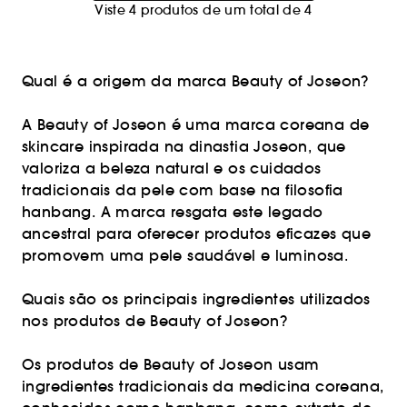
Viste 4 produtos de um total de 4
Qual é a origem da marca Beauty of Joseon?
A Beauty of Joseon é uma marca coreana de
skincare inspirada na dinastia Joseon, que
valoriza a beleza natural e os cuidados
tradicionais da pele com base na filosofia
hanbang. A marca resgata este legado
ancestral para oferecer produtos eficazes que
promovem uma pele saudável e luminosa.
Quais são os principais ingredientes utilizados
nos produtos de Beauty of Joseon?
Os produtos de Beauty of Joseon usam
ingredientes tradicionais da medicina coreana,