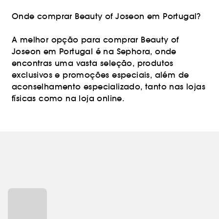
Onde comprar Beauty of Joseon em Portugal?
A melhor opção para comprar Beauty of
Joseon em Portugal é na Sephora, onde
encontras uma vasta seleção, produtos
exclusivos e promoções especiais, além de
aconselhamento especializado, tanto nas lojas
físicas como na loja online.