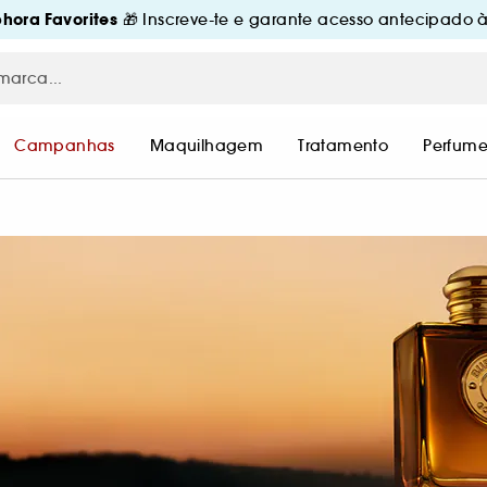
hora Favorites
🎁 Inscreve-te e garante acesso antecipado à
Campanhas
Maquilhagem
Tratamento
Perfume