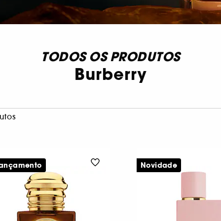
TODOS OS PRODUTOS
Burberry
utos
lançamento
Novidade