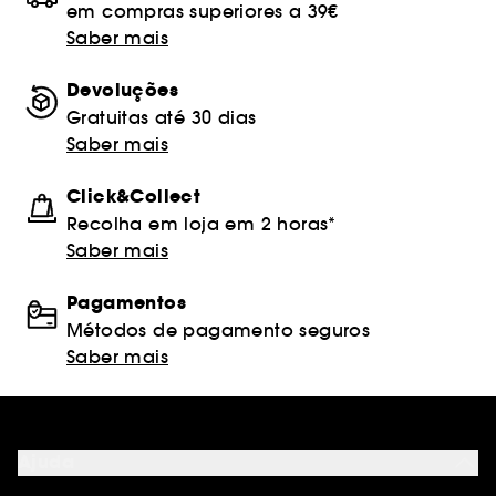
em compras superiores a 39€
Saber mais
Devoluções
Gratuitas até 30 dias
Saber mais
Click&Collect
Recolha em loja em 2 horas*
Saber mais
Pagamentos
Métodos de pagamento seguros
Saber mais
Ajuda