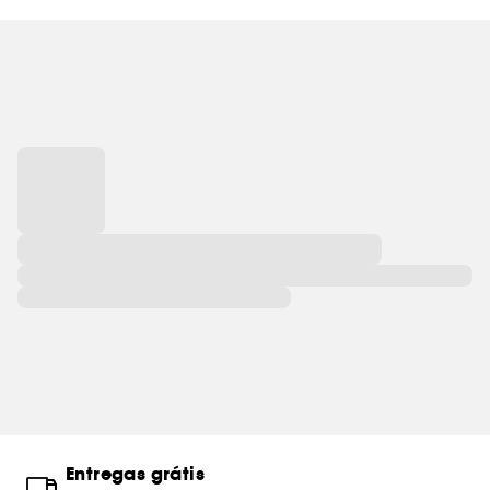
Entregas grátis