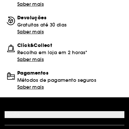
Saber mais
Devoluções
Gratuitas até 30 dias
Saber mais
Click&Collect
Recolha em loja em 2 horas*
Saber mais
Pagamentos
Métodos de pagamento seguros
Saber mais
Ajuda
FAQ