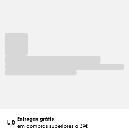
Entregas grátis
em compras superiores a 39€