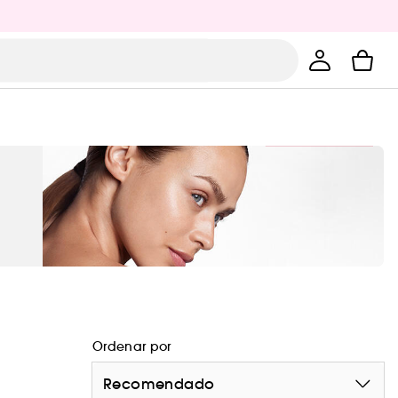
Ordenar por
Recomendado