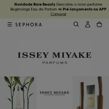
Novidade Rare Beauty
Descobre o novo perfume
Pré-lançamento na APP
Beginnings Eau de Parfum 📲
Comprar