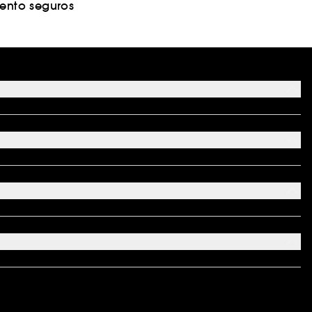
nto seguros