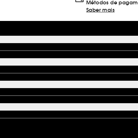
Métodos de pagame
Saber mais