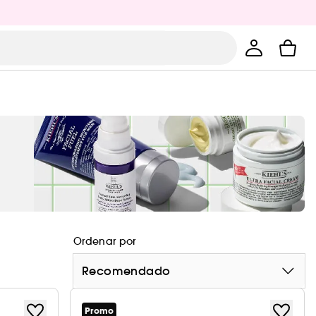
Ordenar por
Recomendado
Promo