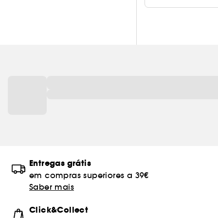
Entregas grátis
em compras superiores a 39€
Saber mais
Click&Collect