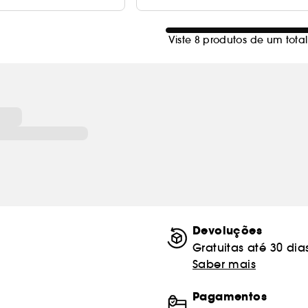
Viste 8 produtos de um total
Devoluções
Gratuitas até 30 dia
Saber mais
Pagamentos