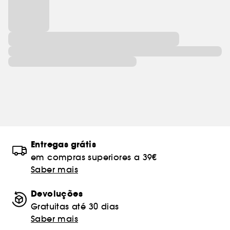
Entregas grátis
em compras superiores a 39€
Saber mais
Devoluções
Gratuitas até 30 dias
Saber mais