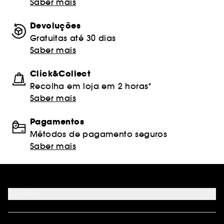
Saber mais
Devoluções
Gratuitas até 30 dias
Saber mais
Click&Collect
Recolha em loja em 2 horas*
Saber mais
Pagamentos
Métodos de pagamento seguros
Saber mais
Ajuda
FAQ
Métodos de pagamento