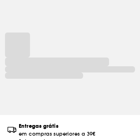
Entregas grátis
em compras superiores a 39€