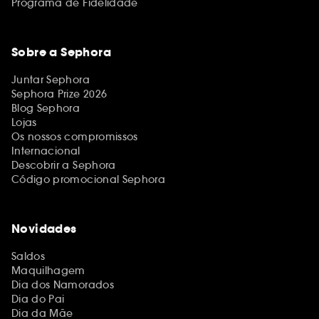
Programa de Fidelidade
Sobre a Sephora
Juntar Sephora
Sephora Prize 2026
Blog Sephora
Lojas
Os nossos compromissos
Internacional
Descobrir a Sephora
Código promocional Sephora
Novidades
Saldos
Maquilhagem
Dia dos Namorados
Dia do Pai
Dia da Mãe