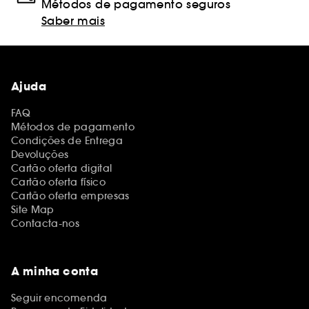
Métodos de pagamento seguros
Saber mais
Ajuda
FAQ
Métodos de pagamento
Condições de Entrega
Devoluções
Cartão oferta digital
Cartão oferta físico
Cartão oferta empresas
Site Map
Contacta-nos
A minha conta
Seguir encomenda