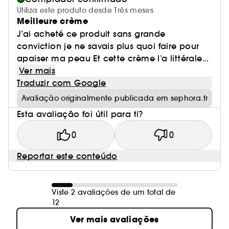
Utiliza este produto desde Três meses
Meilleure crème
J’ai acheté ce produit sans grande
conviction je ne savais plus quoi faire pour
apaiser ma peau Et cette crème l’a littérale...
Ver mais
Traduzir com Google
Avaliação originalmente publicada em sephora.fr
Esta avaliação foi útil para ti?
0
0
Reportar este conteúdo
Viste 2 avaliações de um total de
12
Ver mais avaliações