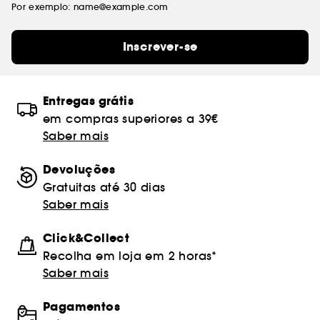
Por exemplo: name@example.com
Inscrever-se
Entregas grátis
em compras superiores a 39€
Saber mais
Devoluções
Gratuitas até 30 dias
Saber mais
Click&Collect
Recolha em loja em 2 horas*
Saber mais
Pagamentos