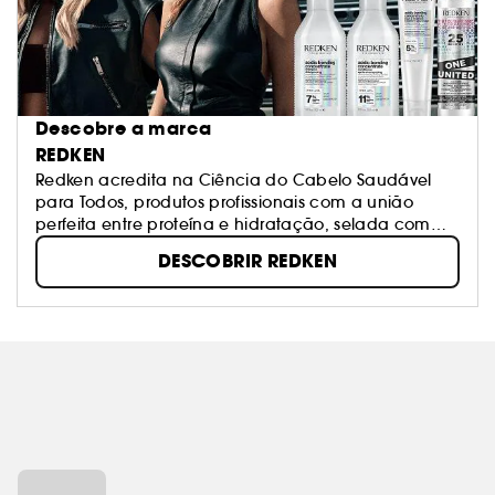
Descobre a marca
REDKEN
Redken acredita na Ciência do Cabelo Saudável
para Todos, produtos profissionais com a união
perfeita entre proteína e hidratação, selada com
um pH ácido.
DESCOBRIR REDKEN