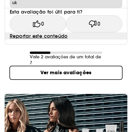
uk
Esta avaliação foi útil para ti?
0
0
Reportar este conteúdo
Viste 2 avaliações de um total de
7
Ver mais avaliações