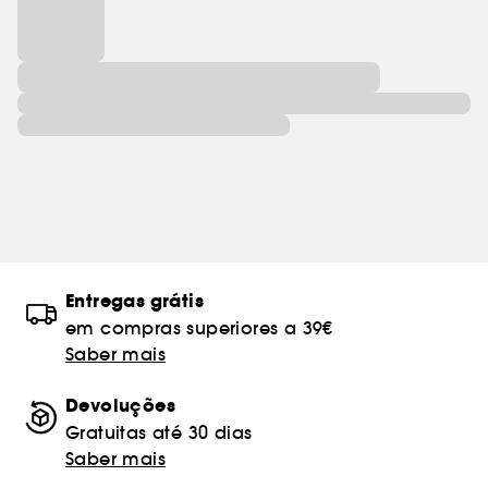
Entregas grátis
em compras superiores a 39€
Saber mais
Devoluções
Gratuitas até 30 dias
Saber mais