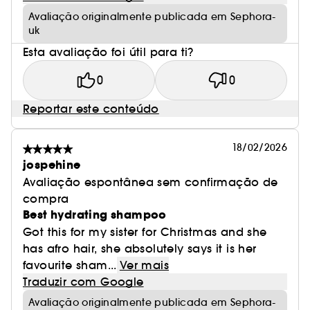
Avaliação originalmente publicada em Sephora-
uk
Esta avaliação foi útil para ti?
0
0
Reportar este conteúdo
18/02/2026
jospehine
Avaliação espontânea sem confirmação de
compra
Best hydrating shampoo
Got this for my sister for Christmas and she
has afro hair, she absolutely says it is her
favourite sham...
Ver mais
Traduzir com Google
Avaliação originalmente publicada em Sephora-