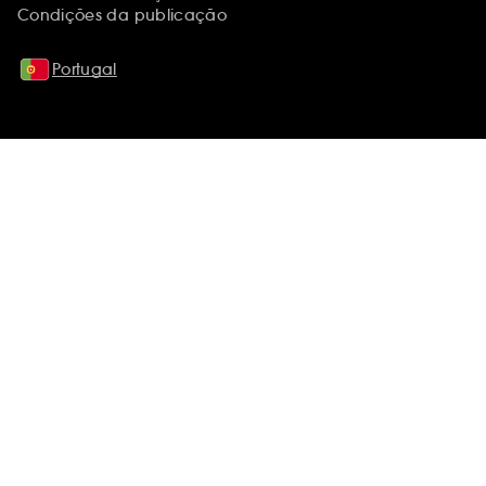
Condições da publicação
Portugal