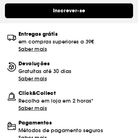
Inscrever-se
Entregas grátis
em compras superiores a 39€
Saber mais
Devoluções
Gratuitas até 30 dias
Saber mais
Click&Collect
Recolha em loja em 2 horas*
Saber mais
Pagamentos
Métodos de pagamento seguros
Saber mais