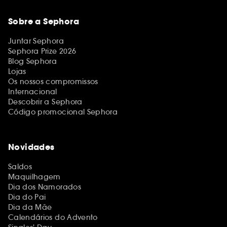
Sobre a Sephora
Juntar Sephora
Sephora Prize 2026
Blog Sephora
Lojas
Os nossos compromissos
Internacional
Descobrir a Sephora
Código promocional Sephora
Novidades
Saldos
Maquilhagem
Dia dos Namorados
Dia do Pai
Dia da Mãe
Calendários do Advento