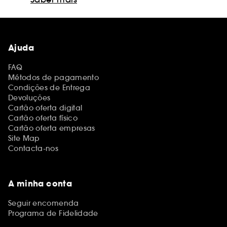
Ajuda
FAQ
Métodos de pagamento
Condições de Entrega
Devoluções
Cartão oferta digital
Cartão oferta físico
Cartão oferta empresas
Site Map
Contacta-nos
A minha conta
Seguir encomenda
Programa de Fidelidade