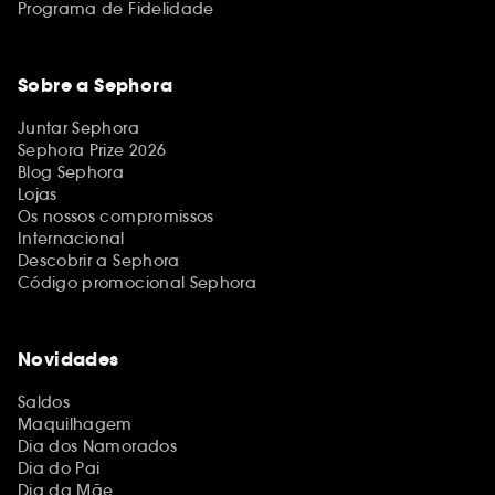
Programa de Fidelidade
Sobre a Sephora
Juntar Sephora
Sephora Prize 2026
Blog Sephora
Lojas
Os nossos compromissos
Internacional
Descobrir a Sephora
Código promocional Sephora
Novidades
Saldos
Maquilhagem
Dia dos Namorados
Dia do Pai
Dia da Mãe