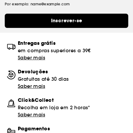
Por exemplo: name@example.com
Inscrever-se
Entregas grátis
em compras superiores a 39€
Saber mais
Devoluções
Gratuitas até 30 dias
Saber mais
Click&Collect
Recolha em loja em 2 horas*
Saber mais
Pagamentos