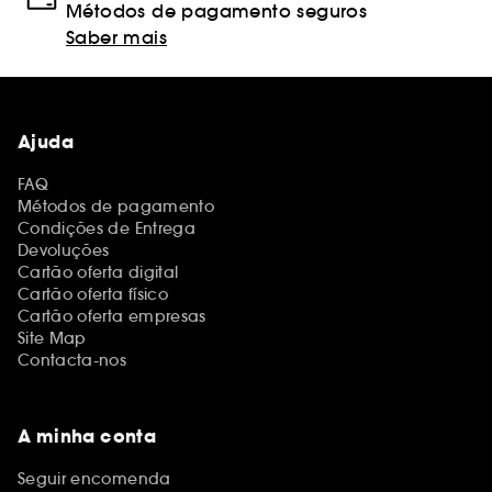
Métodos de pagamento seguros
Saber mais
Ajuda
FAQ
Métodos de pagamento
Condições de Entrega
Devoluções
Cartão oferta digital
Cartão oferta físico
Cartão oferta empresas
Site Map
Contacta-nos
A minha conta
Seguir encomenda