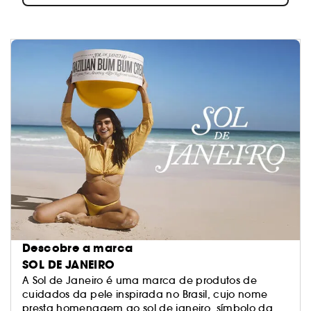
Descobre a marca
SOL DE JANEIRO
A Sol de Janeiro é uma marca de produtos de
cuidados da pele inspirada no Brasil, cujo nome
presta homenagem ao sol de janeiro, símbolo da