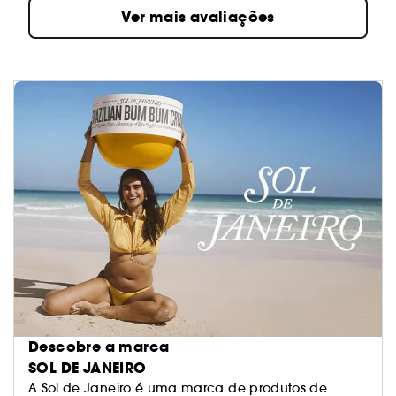
Ver mais avaliações
Descobre a marca
SOL DE JANEIRO
A Sol de Janeiro é uma marca de produtos de