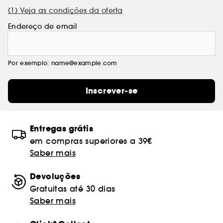
(1) Veja as condições da oferta
Endereço de email
Por exemplo: name@example.com
Inscrever-se
Entregas grátis
em compras superiores a 39€
Saber mais
Devoluções
Gratuitas até 30 dias
Saber mais