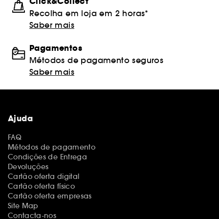
Click&Collect
Recolha em loja em 2 horas*
Saber mais
Pagamentos
Métodos de pagamento seguros
Saber mais
Ajuda
FAQ
Métodos de pagamento
Condições de Entrega
Devoluções
Cartão oferta digital
Cartão oferta físico
Cartão oferta empresas
Site Map
Contacta-nos