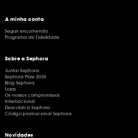
A minha conta
Seguir encomenda
Programa de Fidelidade
Sobre a Sephora
Juntar Sephora
Sephora Prize 2026
Blog Sephora
Lojas
Os nossos compromissos
Internacional
Descobrir a Sephora
Código promocional Sephora
Novidades