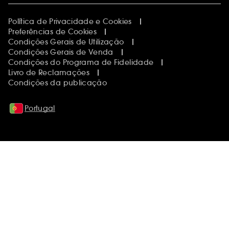
Política de Privacidade e Cookies
Preferências de Cookies
Condições Gerais de Utilização
Condições Gerais de Venda
Condições do Programa de Fidelidade
Livro de Reclamações
Condições da publicação
Portugal