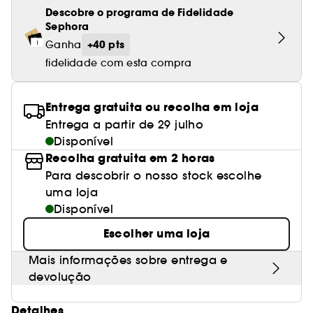
Descobre o programa de Fidelidade
Sephora
+40 pts
Ganha
fidelidade com esta compra
Entrega gratuita ou recolha em loja
Entrega a partir de 29 julho
Disponível
Recolha gratuita em 2 horas
Para descobrir o nosso stock escolhe
uma loja
Disponível
Escolher uma loja
Mais informações sobre entrega e
devolução
Detalhes