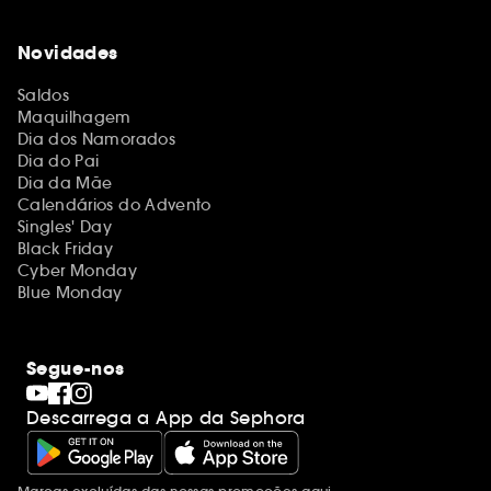
Novidades
Saldos
Maquilhagem
Dia dos Namorados
Dia do Pai
Dia da Mãe
Calendários do Advento
Singles' Day
Black Friday
Cyber Monday
Blue Monday
Segue-nos
Descarrega a App da Sephora