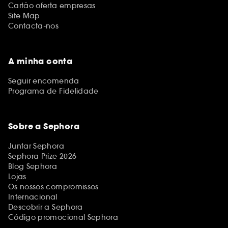
Cartão oferta empresas
Site Map
Contacta-nos
A minha conta
Seguir encomenda
Programa de Fidelidade
Sobre a Sephora
Juntar Sephora
Sephora Prize 2026
Blog Sephora
Lojas
Os nossos compromissos
Internacional
Descobrir a Sephora
Código promocional Sephora