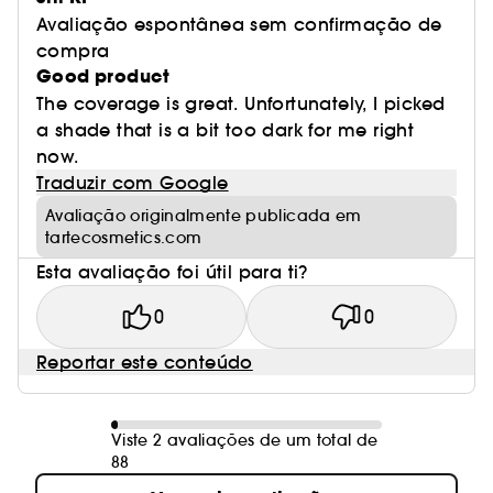
Avaliação espontânea sem confirmação de
compra
Good product
The coverage is great. Unfortunately, I picked
a shade that is a bit too dark for me right
now.
Traduzir com Google
Avaliação originalmente publicada em
tartecosmetics.com
Esta avaliação foi útil para ti?
0
0
Reportar este conteúdo
Viste 2 avaliações de um total de
88