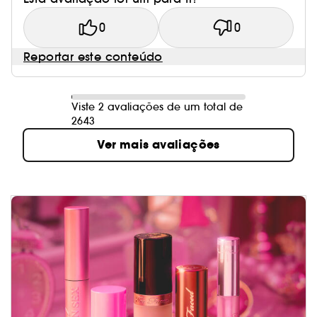
0
0
Reportar este conteúdo
Viste 2 avaliações de um total de
2643
Ver mais avaliações