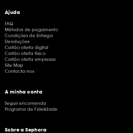
Ajuda
FAQ
Métodos de pagamento
Condições de Entrega
Devoluções
Cartão oferta digital
Cartão oferta físico
Cartão oferta empresas
Site Map
Contacta-nos
A minha conta
Seguir encomenda
Programa de Fidelidade
Sobre a Sephora