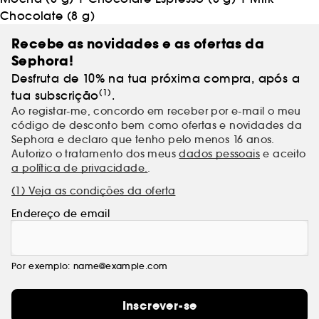
Chocolate (8 g)
Recebe as novidades e as ofertas da
Sephora!
Desfruta de 10% na tua próxima compra, após a
(1)
tua subscrição
.
Ao registar-me, concordo em receber por e-mail o meu
código de desconto bem como ofertas e novidades da
Sephora e declaro que tenho pelo menos 16 anos.
Autorizo o tratamento dos meus
dados pessoais
e aceito
a política de privacidade.
.
(1) Veja as condições da oferta
Endereço de email
Por exemplo: name@example.com
Inscrever-se