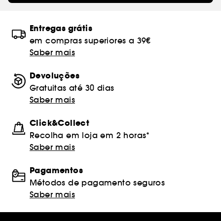
Entregas grátis
em compras superiores a 39€
Saber mais
Devoluções
Gratuitas até 30 dias
Saber mais
Click&Collect
Recolha em loja em 2 horas*
Saber mais
Pagamentos
Métodos de pagamento seguros
Saber mais