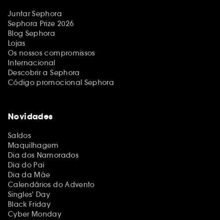
Juntar Sephora
Sephora Prize 2026
Blog Sephora
Lojas
Os nossos compromissos
Internacional
Descobrir a Sephora
Código promocional Sephora
Novidades
Saldos
Maquilhagem
Dia dos Namorados
Dia do Pai
Dia da Mãe
Calendários do Advento
Singles' Day
Black Friday
Cyber Monday