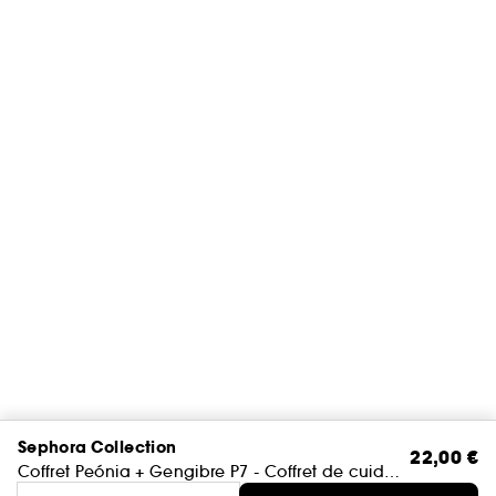
Sephora Collection
22,00 €
Coffret Peónia + Gengibre P7 - Coffret de cuidados corporais