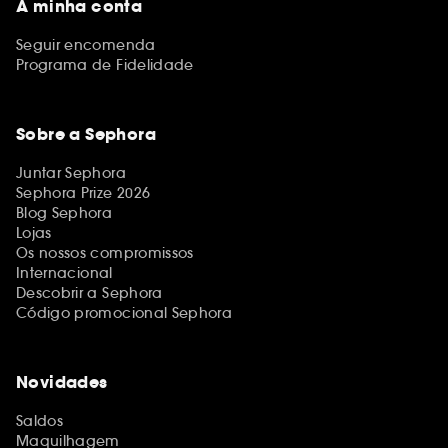
A minha conta
Seguir encomenda
Programa de Fidelidade
Sobre a Sephora
Juntar Sephora
Sephora Prize 2026
Blog Sephora
Lojas
Os nossos compromissos
Internacional
Descobrir a Sephora
Código promocional Sephora
Novidades
Saldos
Maquilhagem