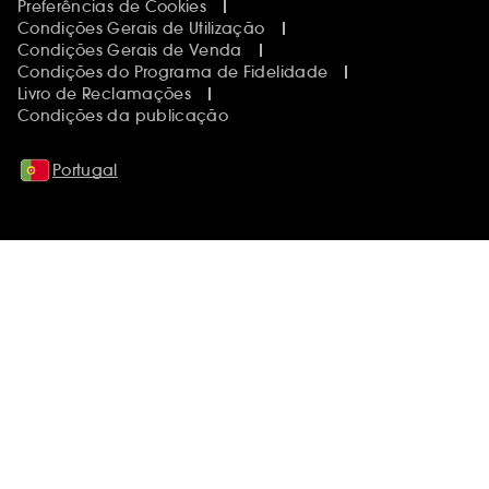
Preferências de Cookies
Condições Gerais de Utilização
Condições Gerais de Venda
Condições do Programa de Fidelidade
Livro de Reclamações
Condições da publicação
Portugal