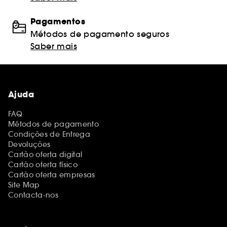
Pagamentos
Métodos de pagamento seguros
Saber mais
Ajuda
FAQ
Métodos de pagamento
Condições de Entrega
Devoluções
Cartão oferta digital
Cartão oferta físico
Cartão oferta empresas
Site Map
Contacta-nos