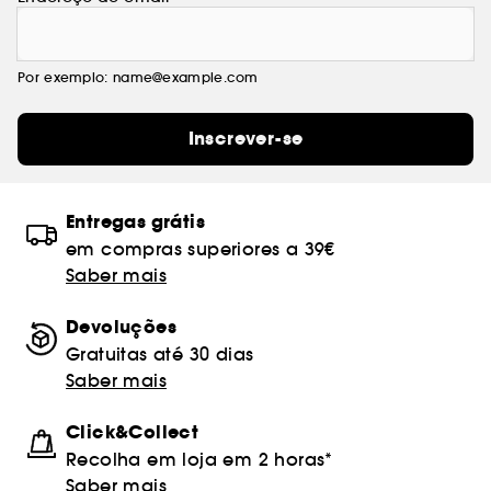
Por exemplo: name@example.com
Inscrever-se
Entregas grátis
em compras superiores a 39€
Saber mais
Devoluções
Gratuitas até 30 dias
Saber mais
Click&Collect
Recolha em loja em 2 horas*
Saber mais