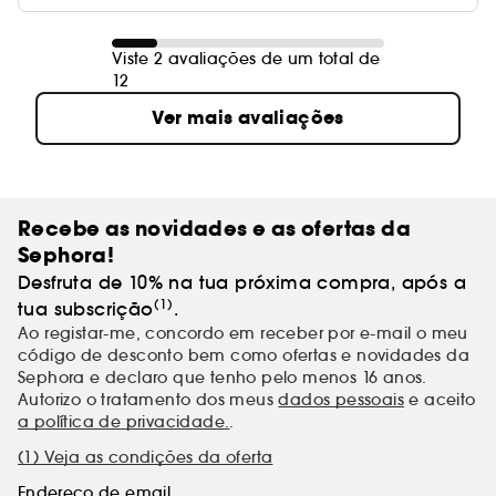
Viste 2 avaliações de um total de
12
Ver mais avaliações
Recebe as novidades e as ofertas da
Sephora!
Desfruta de 10% na tua próxima compra, após a
(1)
tua subscrição
.
Ao registar-me, concordo em receber por e-mail o meu
código de desconto bem como ofertas e novidades da
Sephora e declaro que tenho pelo menos 16 anos.
Autorizo o tratamento dos meus
dados pessoais
e aceito
a política de privacidade.
.
(1) Veja as condições da oferta
Endereço de email