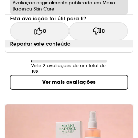
Avaliação originalmente publicada em Mario
Badescu Skin Care
Esta avaliação foi útil para ti?
0
0
Reportar este conteúdo
Viste 2 avaliações de um total de
198
Ver mais avaliações