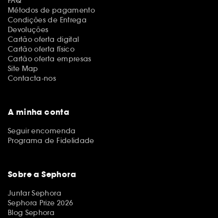
FAQ
Métodos de pagamento
Condições de Entrega
Devoluções
Cartão oferta digital
Cartão oferta físico
Cartão oferta empresas
Site Map
Contacta-nos
A minha conta
Seguir encomenda
Programa de Fidelidade
Sobre a Sephora
Juntar Sephora
Sephora Prize 2026
Blog Sephora