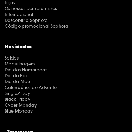
Lojas
Os nossos compromissos
Internacional
Descobrir a Sephora
Código promocional Sephora
Novidades
Saldos
Maquilhagem
Dia dos Namorados
Dia do Pai
Dia da Mãe
Calendários do Advento
Singles' Day
Black Friday
Cyber Monday
Blue Monday
Segue-nos