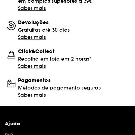
em compras superiores a 39€
Saber mais
Devoluções
Gratuitas até 30 dias
Saber mais
Click&Collect
Recolha em loja em 2 horas*
Saber mais
Pagamentos
Métodos de pagamento seguros
Saber mais
Ajuda