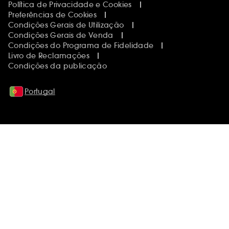
Política de Privacidade e Cookies
Preferências de Cookies
Condições Gerais de Utilização
Condições Gerais de Venda
Condições do Programa de Fidelidade
Livro de Reclamações
Condições da publicação
Portugal