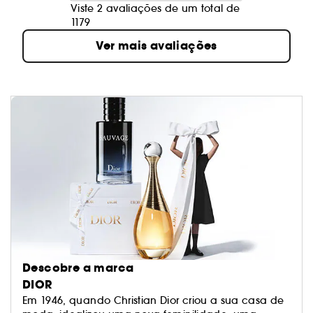
Viste 2 avaliações de um total de
1179
Ver mais avaliações
Descobre a marca
DIOR
Em 1946, quando Christian Dior criou a sua casa de