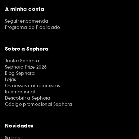
A minha conta
Seguir encomenda
Programa de Fidelidade
Sobre a Sephora
Juntar Sephora
Sephora Prize 2026
Blog Sephora
Lojas
Os nossos compromissos
Internacional
Descobrir a Sephora
Código promocional Sephora
Novidades
Saldos