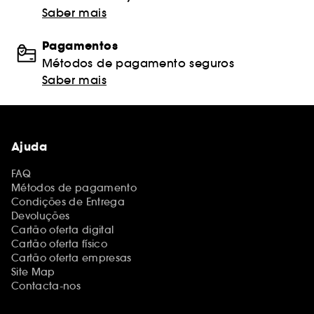
Saber mais
Pagamentos
Métodos de pagamento seguros
Saber mais
Ajuda
FAQ
Métodos de pagamento
Condições de Entrega
Devoluções
Cartão oferta digital
Cartão oferta físico
Cartão oferta empresas
Site Map
Contacta-nos