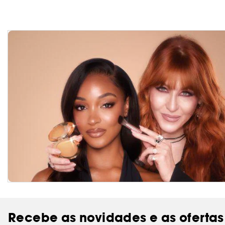
Recebe as novidades e as ofertas