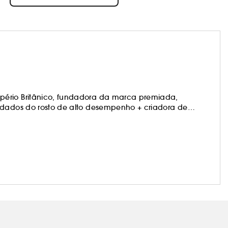
rio Britânico, fundadora da marca premiada,
uidados do rosto de alto desempenho + criadora de