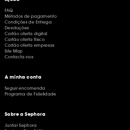
FAQ
Métodos de pagamento
Condições de Entrega
Devoluções
Cartão oferta digital
Cartão oferta físico
Cartão oferta empresas
Site Map
Contacta-nos
A minha conta
Seguir encomenda
Programa de Fidelidade
Sobre a Sephora
Juntar Sephora