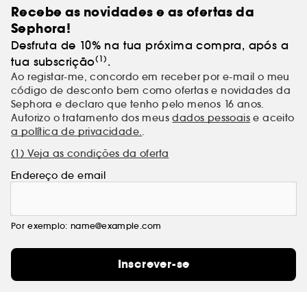
Recebe as novidades e as ofertas da
Sephora!
Desfruta de 10% na tua próxima compra, após a
(1)
tua subscrição
.
Ao registar-me, concordo em receber por e-mail o meu
código de desconto bem como ofertas e novidades da
Sephora e declaro que tenho pelo menos 16 anos.
Autorizo o tratamento dos meus
dados pessoais
e aceito
a política de privacidade.
.
(1) Veja as condições da oferta
Endereço de email
Por exemplo: name@example.com
Inscrever-se