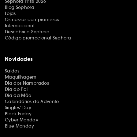
Sephora Prize 2026
Blog Sephora
Lojas
Os nossos compromissos
Internacional
Descobrir a Sephora
Código promocional Sephora
Novidades
Saldos
Maquilhagem
Dia dos Namorados
Dia do Pai
Dia da Mãe
Calendários do Advento
Singles' Day
Black Friday
Cyber Monday
Blue Monday