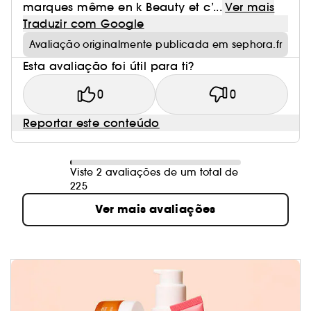
marques même en k Beauty et c’...
Ver mais
Traduzir com Google
Avaliação originalmente publicada em sephora.fr
Esta avaliação foi útil para ti?
0
0
Reportar este conteúdo
Viste 2 avaliações de um total de
225
Ver mais avaliações