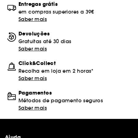
Entregas grátis
em compras superiores a 39€
Saber mais
Devoluções
Gratuitas até 30 dias
Saber mais
Click&Collect
Recolha em loja em 2 horas*
Saber mais
Pagamentos
Métodos de pagamento seguros
Saber mais
Ajuda