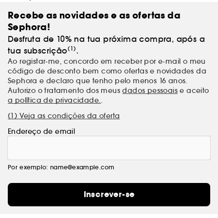
Recebe as novidades e as ofertas da
Sephora!
Desfruta de 10% na tua próxima compra, após a
(1)
tua subscrição
.
Ao registar-me, concordo em receber por e-mail o meu
código de desconto bem como ofertas e novidades da
Sephora e declaro que tenho pelo menos 16 anos.
Autorizo o tratamento dos meus
dados pessoais
e aceito
a política de privacidade.
.
(1) Veja as condições da oferta
Endereço de email
Por exemplo: name@example.com
Inscrever-se