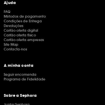
Ajuda
FAQ
Métodos de pagamento
Condições de Entrega
Devoluções
Cartão oferta digital
Cartão oferta físico
Cartão oferta empresas
Site Map
Contacta-nos
A minha conta
Seguir encomenda
Programa de Fidelidade
Sobre a Sephora
Juntar Sephora