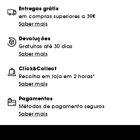
Entregas grátis
em compras superiores a 39€
Saber mais
Devoluções
Gratuitas até 30 dias
Saber mais
Click&Collect
Recolha em loja em 2 horas*
Saber mais
Pagamentos
Métodos de pagamento seguros
Saber mais