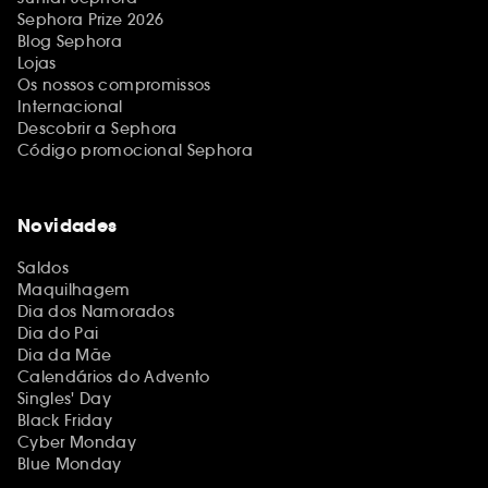
Sephora Prize 2026
Blog Sephora
Lojas
Os nossos compromissos
Internacional
Descobrir a Sephora
Código promocional Sephora
Novidades
Saldos
Maquilhagem
Dia dos Namorados
Dia do Pai
Dia da Mãe
Calendários do Advento
Singles' Day
Black Friday
Cyber Monday
Blue Monday